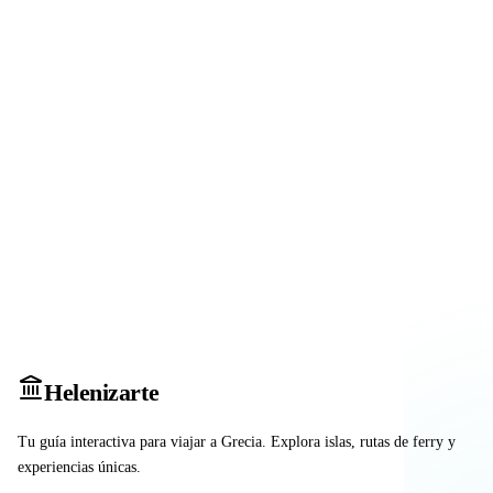
Heleniz
arte
Tu guía interactiva para viajar a Grecia. Explora islas, rutas de ferry y
experiencias únicas.