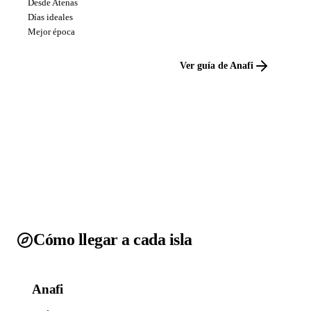
Desde Atenas
Días ideales
Mejor época
Ver guía de Anafi
Cómo llegar a cada isla
Anafi