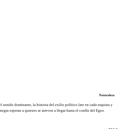
Naturaleza
el sonido dominante, la historia del exilio político late en cada esquina y
negra esperan a quienes se atreven a llegar hasta el confín del Egeo.