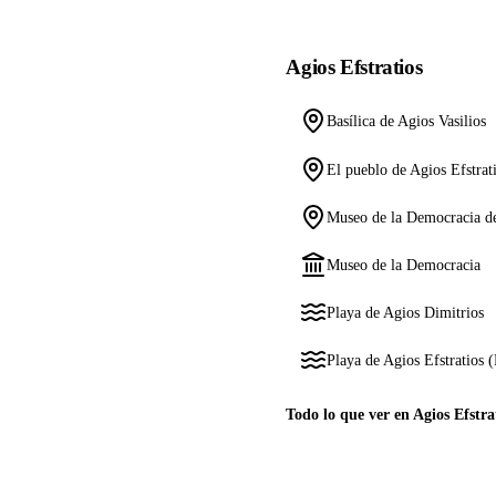
Agios Efstratios
Basílica de Agios Vasilios
El pueblo de Agios Efstrat
Museo de la Democracia de
Museo de la Democracia
Playa de Agios Dimitrios
Playa de Agios Efstratios 
Todo lo que ver en Agios Efstra