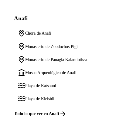
Anafi
Chora de Anafi
Monasterio de Zoodochos Pigi
Monasterio de Panagia Kalamiotissa
Museo Arqueológico de Anafi
Playa de Katsouni
Playa de Kleisidi
Todo lo que ver en Anafi