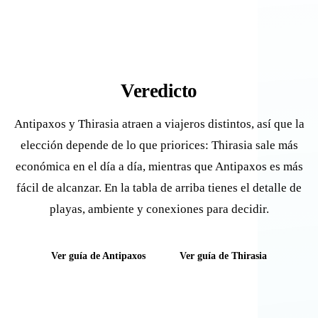
Veredicto
Antipaxos y Thirasia atraen a viajeros distintos, así que la
elección depende de lo que priorices: Thirasia sale más
económica en el día a día, mientras que Antipaxos es más
fácil de alcanzar. En la tabla de arriba tienes el detalle de
playas, ambiente y conexiones para decidir.
Ver guía de Antipaxos
Ver guía de Thirasia