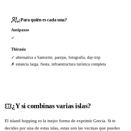
¿Para quién es cada una?
Antipaxos
✓
Thirasia
✓ alternativa a Santorini, parejas, fotografía, day-trip
✗ estancia larga, fiesta, infraestructura turística completa
¿Y si combinas varias islas?
El island hopping es la mejor forma de exprimir Grecia. Si te
decides por una de estas islas, estas son las vecinas que puedes