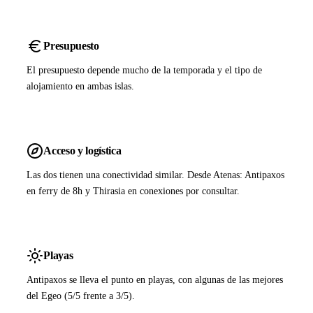
Presupuesto
El presupuesto depende mucho de la temporada y el tipo de
alojamiento en ambas islas.
Acceso y logística
Las dos tienen una conectividad similar. Desde Atenas: Antipaxos
en ferry de 8h y Thirasia en conexiones por consultar.
Playas
Antipaxos se lleva el punto en playas, con algunas de las mejores
del Egeo (5/5 frente a 3/5).