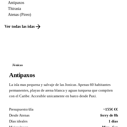
Antipaxos
Thirasia
Atenas (Pireo)
Ver todas las islas
Jónicas
Antipaxos
La isla mas pequena y salvaje de las Jonicas. Apenas 60 habitantes
permanentes, playas de arena blanca y aguas turquesa que compiten
con el Caribe. Accesible unicamente en barco desde Paxi.
Presupuesto/día
~155€ €€
Desde Atenas
ferry de 8h
Días ideales
1 días