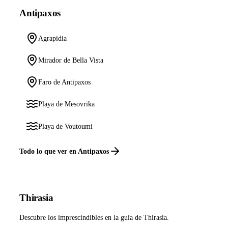
Antipaxos
Agrapidia
Mirador de Bella Vista
Faro de Antipaxos
Playa de Mesovrika
Playa de Voutoumi
Todo lo que ver en Antipaxos
Thirasia
Descubre los imprescindibles en la guía de Thirasia.