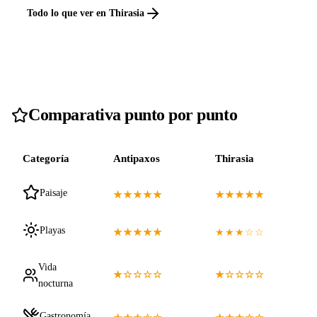
Todo lo que ver en Thirasia
Comparativa punto por punto
Categoría
Antipaxos
Thirasia
Paisaje
★★★★★
★★★★★
Playas
★★★★★
★★★☆☆
Vida
★☆☆☆☆
★☆☆☆☆
nocturna
Gastronomía