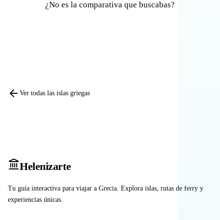
¿No es la comparativa que buscabas?
Comparar otras islas
Ver todas las islas griegas
Heleniz
arte
Tu guía interactiva para viajar a Grecia. Explora islas, rutas de ferry y
experiencias únicas.