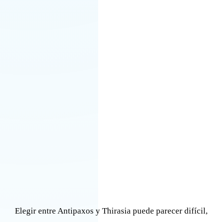
Elegir entre Antipaxos y Thirasia puede parecer difícil,