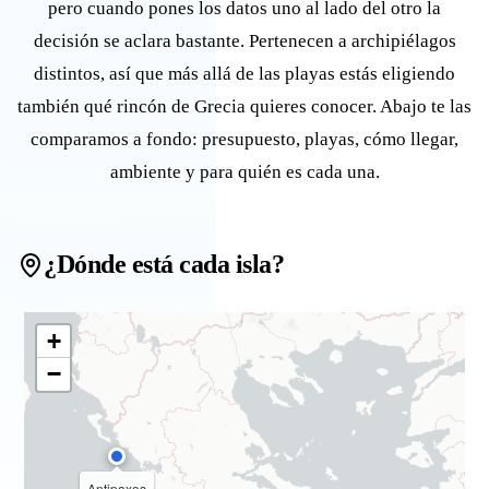
pero cuando pones los datos uno al lado del otro la
decisión se aclara bastante. Pertenecen a archipiélagos
distintos, así que más allá de las playas estás eligiendo
también qué rincón de Grecia quieres conocer. Abajo te las
comparamos a fondo: presupuesto, playas, cómo llegar,
ambiente y para quién es cada una.
¿Dónde está cada isla?
+
−
Antipaxos