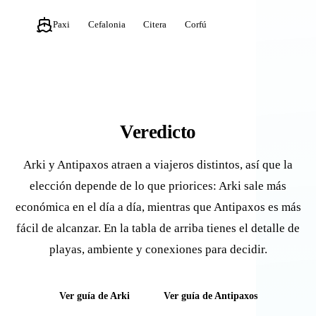
Paxi
Cefalonia
Citera
Corfú
Veredicto
Arki y Antipaxos atraen a viajeros distintos, así que la
elección depende de lo que priorices: Arki sale más
económica en el día a día, mientras que Antipaxos es más
fácil de alcanzar. En la tabla de arriba tienes el detalle de
playas, ambiente y conexiones para decidir.
Ver guía de Arki
Ver guía de Antipaxos