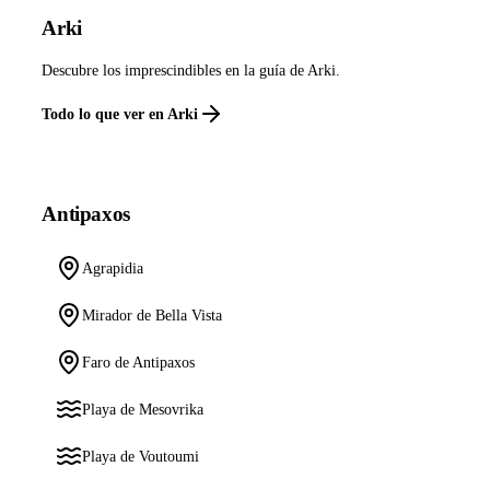
Arki
Descubre los imprescindibles en la guía de Arki.
Todo lo que ver en Arki
Antipaxos
Agrapidia
Mirador de Bella Vista
Faro de Antipaxos
Playa de Mesovrika
Playa de Voutoumi