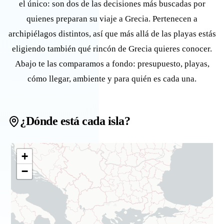
el único: son dos de las decisiones más buscadas por
quienes preparan su viaje a Grecia. Pertenecen a
archipiélagos distintos, así que más allá de las playas estás
eligiendo también qué rincón de Grecia quieres conocer.
Abajo te las comparamos a fondo: presupuesto, playas,
cómo llegar, ambiente y para quién es cada una.
¿Dónde está cada isla?
+
−