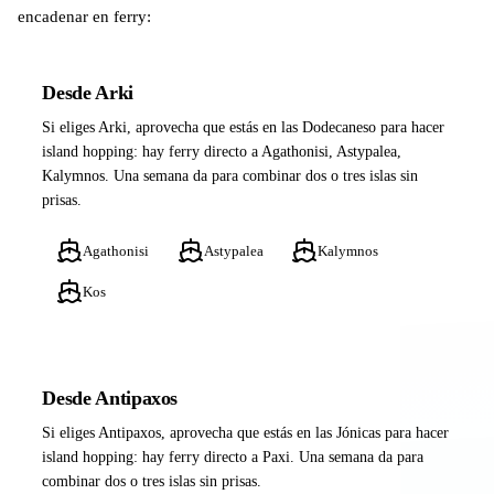
encadenar en ferry:
Desde Arki
Si eliges Arki, aprovecha que estás en las Dodecaneso para hacer
island hopping: hay ferry directo a Agathonisi, Astypalea,
Kalymnos. Una semana da para combinar dos o tres islas sin
prisas.
Agathonisi
Astypalea
Kalymnos
Kos
Desde Antipaxos
Si eliges Antipaxos, aprovecha que estás en las Jónicas para hacer
island hopping: hay ferry directo a Paxi. Una semana da para
combinar dos o tres islas sin prisas.