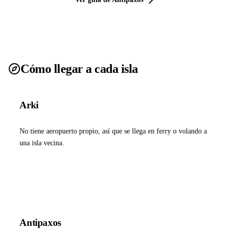
Cómo llegar a cada isla
Arki
No tiene aeropuerto propio, así que se llega en ferry o volando a
una isla vecina.
Ver ferries a Arki
Antipaxos