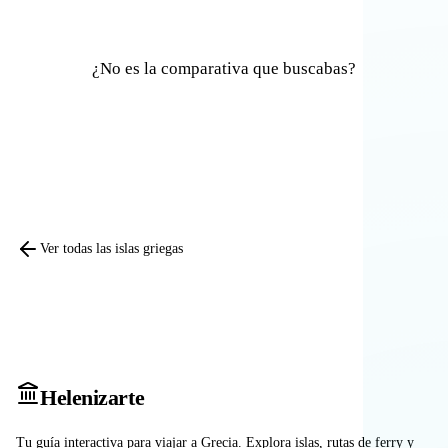
¿No es la comparativa que buscabas?
Comparar otras islas
Ver todas las islas griegas
Heleniz
arte
Tu guía interactiva para viajar a Grecia. Explora islas, rutas de ferry y