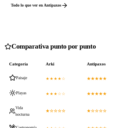
Todo lo que ver en Antipaxos
Comparativa punto por punto
Categoría
Arki
Antipaxos
Paisaje
★★★★☆
★★★★★
Playas
★★★☆☆
★★★★★
Vida
★☆☆☆☆
★☆☆☆☆
nocturna
Gastronomía