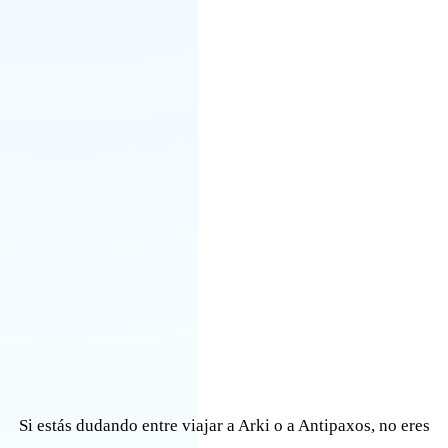
Si estás dudando entre viajar a Arki o a Antipaxos, no eres