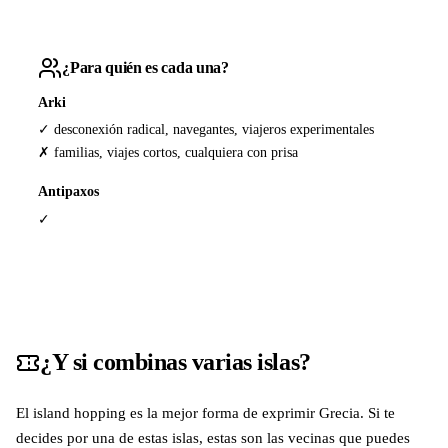
¿Para quién es cada una?
Arki
✓ desconexión radical, navegantes, viajeros experimentales
✗ familias, viajes cortos, cualquiera con prisa
Antipaxos
✓
¿Y si combinas varias islas?
El island hopping es la mejor forma de exprimir Grecia. Si te
decides por una de estas islas, estas son las vecinas que puedes