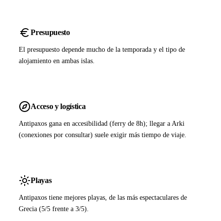
Presupuesto
El presupuesto depende mucho de la temporada y el tipo de
alojamiento en ambas islas.
Acceso y logística
Antipaxos gana en accesibilidad (ferry de 8h); llegar a Arki
(conexiones por consultar) suele exigir más tiempo de viaje.
Playas
Antipaxos tiene mejores playas, de las más espectaculares de
Grecia (5/5 frente a 3/5).