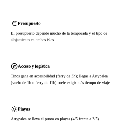
Presupuesto
El presupuesto depende mucho de la temporada y el tipo de
alojamiento en ambas islas.
Acceso y logística
Tinos gana en accesibilidad (ferry de 3h); llegar a Astypalea
(vuelo de 1h o ferry de 11h) suele exigir más tiempo de viaje.
Playas
Astypalea se lleva el punto en playas (4/5 frente a 3/5).