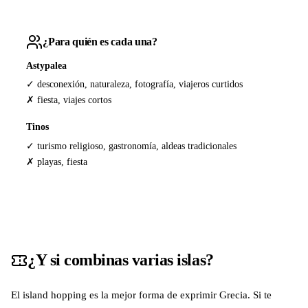
¿Para quién es cada una?
Astypalea
✓ desconexión, naturaleza, fotografía, viajeros curtidos
✗ fiesta, viajes cortos
Tinos
✓ turismo religioso, gastronomía, aldeas tradicionales
✗ playas, fiesta
¿Y si combinas varias islas?
El island hopping es la mejor forma de exprimir Grecia. Si te