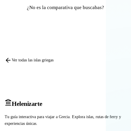
¿No es la comparativa que buscabas?
Comparar otras islas
Ver todas las islas griegas
Heleniz
arte
Tu guía interactiva para viajar a Grecia. Explora islas, rutas de ferry y
experiencias únicas.