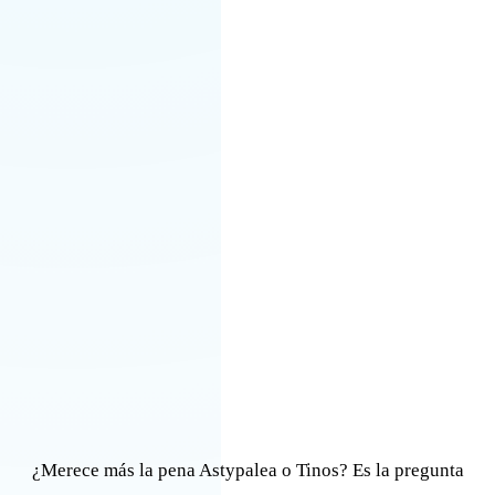
¿Merece más la pena Astypalea o Tinos? Es la pregunta