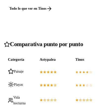
Todo lo que ver en Tinos
Comparativa punto por punto
Categoría
Astypalea
Tinos
Paisaje
★★★★★
★★★★☆
Playas
★★★★☆
★★★☆☆
Vida
★☆☆☆☆
★☆☆☆☆
nocturna