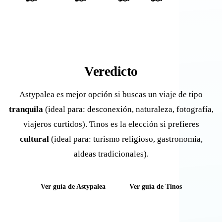
Veredicto
Astypalea es mejor opción si buscas un viaje de tipo
tranquila
(ideal para: desconexión, naturaleza, fotografía,
viajeros curtidos). Tinos es la elección si prefieres
cultural
(ideal para: turismo religioso, gastronomía,
aldeas tradicionales).
Ver guía de Astypalea
Ver guía de Tinos