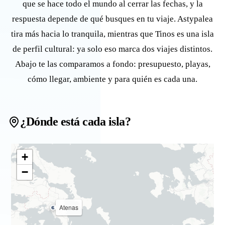
que se hace todo el mundo al cerrar las fechas, y la
respuesta depende de qué busques en tu viaje. Astypalea
tira más hacia lo tranquila, mientras que Tinos es una isla
de perfil cultural: ya solo eso marca dos viajes distintos.
Abajo te las comparamos a fondo: presupuesto, playas,
cómo llegar, ambiente y para quién es cada una.
¿Dónde está cada isla?
+
−
Atenas