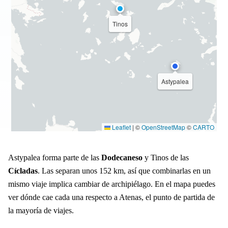
Tinos
Astypalea
Leaflet
|
©
OpenStreetMap
©
CARTO
Astypalea forma parte de las
Dodecaneso
y Tinos de las
Cícladas
. Las separan unos 152 km, así que combinarlas en un
mismo viaje implica cambiar de archipiélago. En el mapa puedes
ver dónde cae cada una respecto a Atenas, el punto de partida de
la mayoría de viajes.