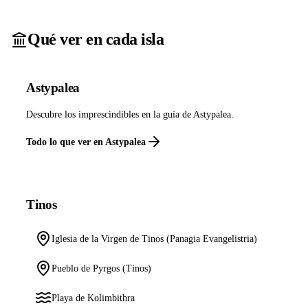
Qué ver en cada isla
Astypalea
Descubre los imprescindibles en la guía de Astypalea.
Todo lo que ver en Astypalea
Tinos
Iglesia de la Virgen de Tinos (Panagia Evangelistria)
Pueblo de Pyrgos (Tinos)
Playa de Kolimbithra