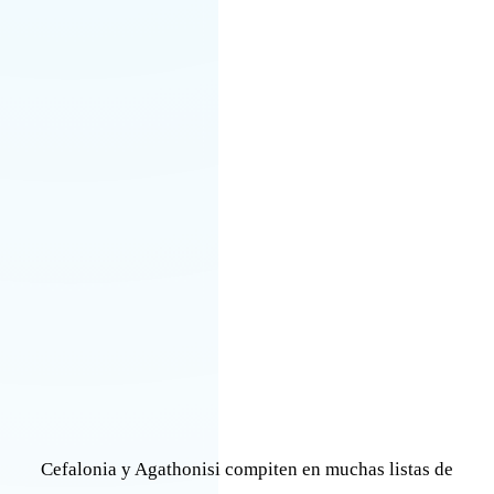
Cefalonia y Agathonisi compiten en muchas listas de