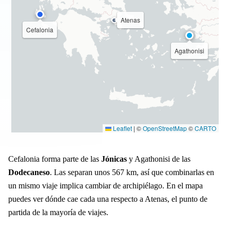
Atenas
Cefalonia
Agathonisi
Leaflet
|
©
OpenStreetMap
©
CARTO
Cefalonia forma parte de las
Jónicas
y Agathonisi de las
Dodecaneso
. Las separan unos 567 km, así que combinarlas en
un mismo viaje implica cambiar de archipiélago. En el mapa
puedes ver dónde cae cada una respecto a Atenas, el punto de
partida de la mayoría de viajes.