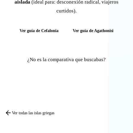
aislada
(ideal para: desconexión radical, viajeros
curtidos).
Ver guía de Cefalonia
Ver guía de Agathonisi
¿No es la comparativa que buscabas?
Comparar otras islas
Ver todas las islas griegas