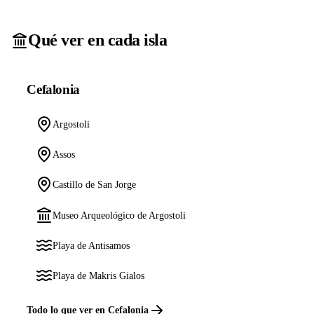
Qué ver en cada isla
Cefalonia
Argostoli
Assos
Castillo de San Jorge
Museo Arqueológico de Argostoli
Playa de Antisamos
Playa de Makris Gialos
Todo lo que ver en Cefalonia