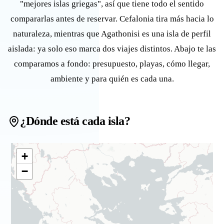
"mejores islas griegas", así que tiene todo el sentido
compararlas antes de reservar. Cefalonia tira más hacia lo
naturaleza, mientras que Agathonisi es una isla de perfil
aislada: ya solo eso marca dos viajes distintos. Abajo te las
comparamos a fondo: presupuesto, playas, cómo llegar,
ambiente y para quién es cada una.
¿Dónde está cada isla?
+
−