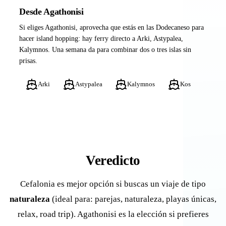
Desde Agathonisi
Si eliges Agathonisi, aprovecha que estás en las Dodecaneso para
hacer island hopping: hay ferry directo a Arki, Astypalea,
Kalymnos. Una semana da para combinar dos o tres islas sin
prisas.
Arki
Astypalea
Kalymnos
Kos
Veredicto
Cefalonia es mejor opción si buscas un viaje de tipo
naturaleza
(ideal para: parejas, naturaleza, playas únicas,
relax, road trip). Agathonisi es la elección si prefieres