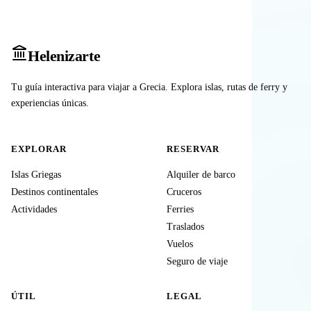
Heleniz
arte
Tu guía interactiva para viajar a Grecia. Explora islas, rutas de ferry y
experiencias únicas.
EXPLORAR
RESERVAR
Islas Griegas
Alquiler de barco
Destinos continentales
Cruceros
Actividades
Ferries
Traslados
Vuelos
Seguro de viaje
ÚTIL
LEGAL