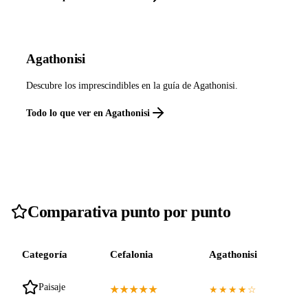
Agathonisi
Descubre los imprescindibles en la guía de Agathonisi.
Todo lo que ver en Agathonisi
Comparativa punto por punto
Categoría
Cefalonia
Agathonisi
Paisaje
★★★★★
★★★★☆