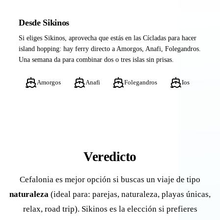
Desde Sikinos
Si eliges Sikinos, aprovecha que estás en las Cícladas para hacer
island hopping: hay ferry directo a Amorgos, Anafi, Folegandros.
Una semana da para combinar dos o tres islas sin prisas.
Amorgos
Anafi
Folegandros
Ios
Veredicto
Cefalonia es mejor opción si buscas un viaje de tipo
naturaleza
(ideal para: parejas, naturaleza, playas únicas,
relax, road trip). Sikinos es la elección si prefieres