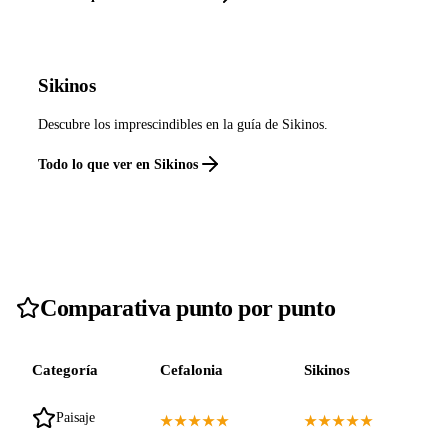
Sikinos
Descubre los imprescindibles en la guía de Sikinos.
Todo lo que ver en Sikinos
Comparativa punto por punto
Categoría
Cefalonia
Sikinos
Paisaje
★★★★★
★★★★★