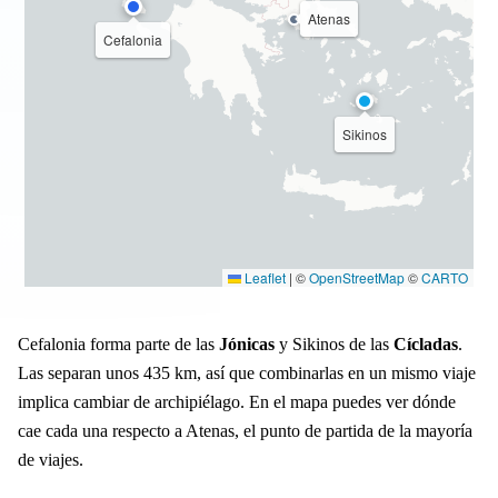
Atenas
Cefalonia
Sikinos
Leaflet
|
©
OpenStreetMap
©
CARTO
Cefalonia forma parte de las
Jónicas
y Sikinos de las
Cícladas
.
Las separan unos 435 km, así que combinarlas en un mismo viaje
implica cambiar de archipiélago. En el mapa puedes ver dónde
cae cada una respecto a Atenas, el punto de partida de la mayoría
de viajes.