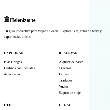
Heleniz
arte
Tu guía interactiva para viajar a Grecia. Explora islas, rutas de ferry y
experiencias únicas.
EXPLORAR
RESERVAR
Islas Griegas
Alquiler de barco
Destinos continentales
Cruceros
Actividades
Ferries
Traslados
Vuelos
Seguro de viaje
ÚTIL
LEGAL