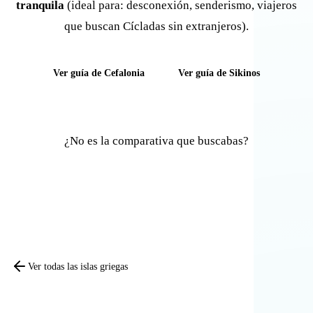
tranquila
(ideal para: desconexión, senderismo, viajeros
que buscan Cícladas sin extranjeros).
Ver guía de Cefalonia
Ver guía de Sikinos
¿No es la comparativa que buscabas?
Comparar otras islas
Ver todas las islas griegas