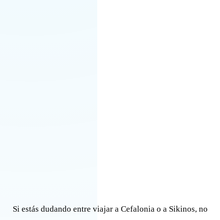
Si estás dudando entre viajar a Cefalonia o a Sikinos, no