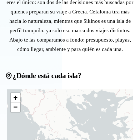
eres el único: son dos de las decisiones más buscadas por
quienes preparan su viaje a Grecia. Cefalonia tira más
hacia lo naturaleza, mientras que Sikinos es una isla de
perfil tranquila: ya solo eso marca dos viajes distintos.
Abajo te las comparamos a fondo: presupuesto, playas,
cómo llegar, ambiente y para quién es cada una.
¿Dónde está cada isla?
+
−