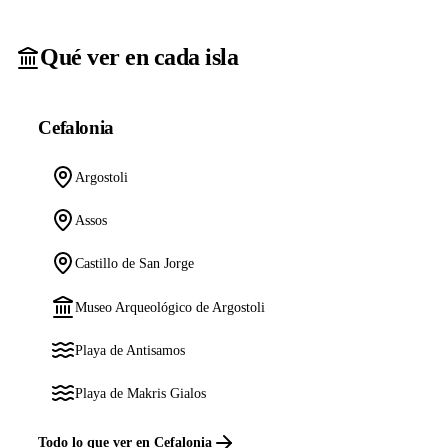
Qué ver en cada isla
Cefalonia
Argostoli
Assos
Castillo de San Jorge
Museo Arqueológico de Argostoli
Playa de Antisamos
Playa de Makris Gialos
Todo lo que ver en Cefalonia