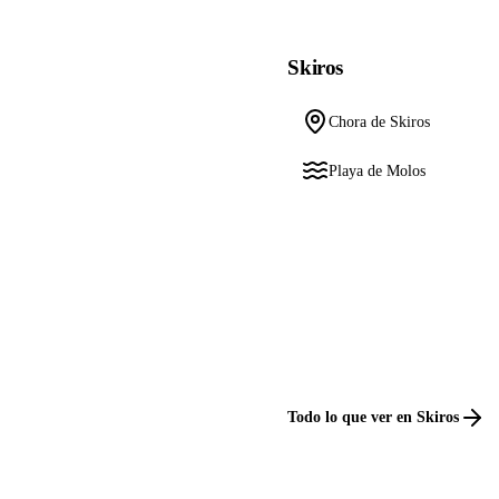
Skiros
Chora de Skiros
Playa de Molos
Todo lo que ver en Skiros