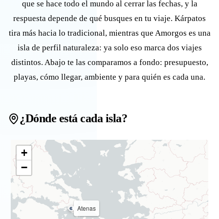
que se hace todo el mundo al cerrar las fechas, y la
respuesta depende de qué busques en tu viaje. Kárpatos
tira más hacia lo tradicional, mientras que Amorgos es una
isla de perfil naturaleza: ya solo eso marca dos viajes
distintos. Abajo te las comparamos a fondo: presupuesto,
playas, cómo llegar, ambiente y para quién es cada una.
¿Dónde está cada isla?
+
−
Atenas