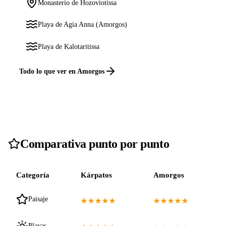
Monasterio de Hozoviotissa
Playa de Agia Anna (Amorgos)
Playa de Kalotaritissa
Todo lo que ver en Amorgos
Comparativa punto por punto
Categoría
Kárpatos
Amorgos
Paisaje
★★★★★
★★★★★
Playas