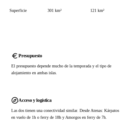
Superficie
301 km²
121 km²
Presupuesto
El presupuesto depende mucho de la temporada y el tipo de
alojamiento en ambas islas.
Acceso y logística
Las dos tienen una conectividad similar. Desde Atenas: Kárpatos
en vuelo de 1h o ferry de 18h y Amorgos en ferry de 7h.