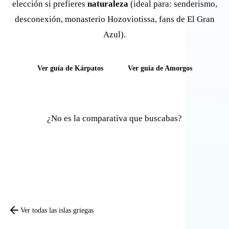
elección si prefieres
naturaleza
(ideal para: senderismo,
desconexión, monasterio Hozoviotissa, fans de El Gran
Azul).
Ver guía de Kárpatos
Ver guía de Amorgos
¿No es la comparativa que buscabas?
Comparar otras islas
Ver todas las islas griegas