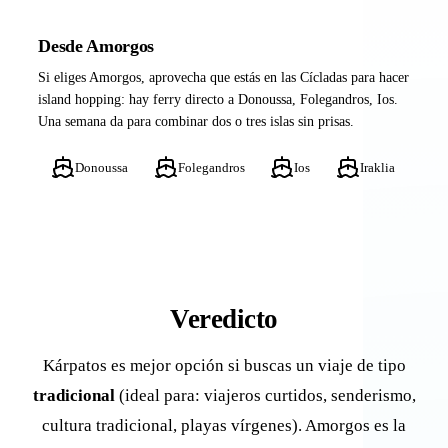
Desde Amorgos
Si eliges Amorgos, aprovecha que estás en las Cícladas para hacer
island hopping: hay ferry directo a Donoussa, Folegandros, Ios.
Una semana da para combinar dos o tres islas sin prisas.
Donoussa
Folegandros
Ios
Iraklia
Veredicto
Kárpatos es mejor opción si buscas un viaje de tipo
tradicional
(ideal para: viajeros curtidos, senderismo,
cultura tradicional, playas vírgenes). Amorgos es la