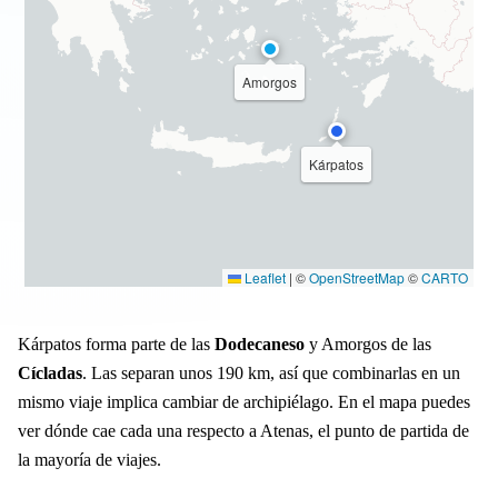
Amorgos
Kárpatos
Leaflet
|
©
OpenStreetMap
©
CARTO
Kárpatos forma parte de las
Dodecaneso
y Amorgos de las
Cícladas
. Las separan unos 190 km, así que combinarlas en un
mismo viaje implica cambiar de archipiélago. En el mapa puedes
ver dónde cae cada una respecto a Atenas, el punto de partida de
la mayoría de viajes.