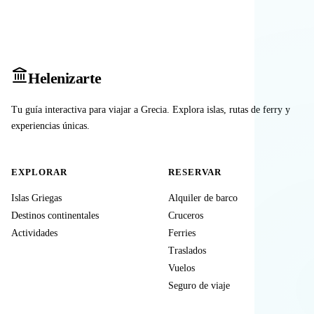
Heleniz
arte
Tu guía interactiva para viajar a Grecia. Explora islas, rutas de ferry y
experiencias únicas.
EXPLORAR
RESERVAR
Islas Griegas
Alquiler de barco
Destinos continentales
Cruceros
Actividades
Ferries
Traslados
Vuelos
Seguro de viaje