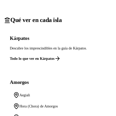
Qué ver en cada isla
Kárpatos
Descubre los imprescindibles en la guía de Kárpatos.
Todo lo que ver en Kárpatos
Amorgos
Aegiali
Hora (Chora) de Amorgos