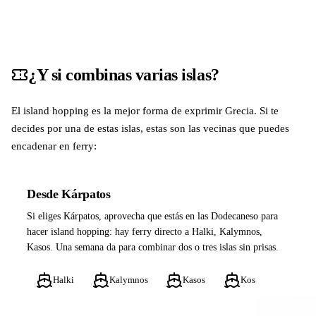
¿Y si combinas varias islas?
El island hopping es la mejor forma de exprimir Grecia. Si te
decides por una de estas islas, estas son las vecinas que puedes
encadenar en ferry:
Desde Kárpatos
Si eliges Kárpatos, aprovecha que estás en las Dodecaneso para
hacer island hopping: hay ferry directo a Halki, Kalymnos,
Kasos. Una semana da para combinar dos o tres islas sin prisas.
Halki
Kalymnos
Kasos
Kos