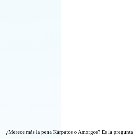
¿Merece más la pena Kárpatos o Amorgos? Es la pregunta