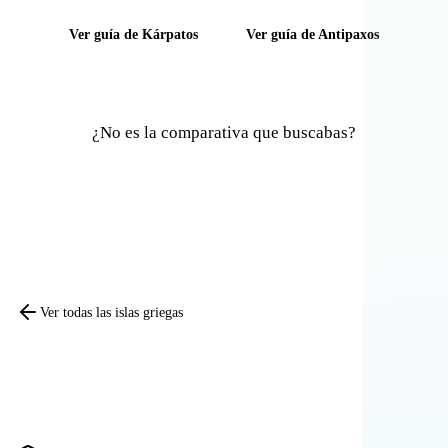
Ver guía de Kárpatos
Ver guía de Antipaxos
¿No es la comparativa que buscabas?
Comparar otras islas
Ver todas las islas griegas