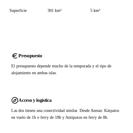
Superficie
301 km²
5 km²
Presupuesto
El presupuesto depende mucho de la temporada y el tipo de
alojamiento en ambas islas.
Acceso y logística
Las dos tienen una conectividad similar. Desde Atenas: Kárpatos
en vuelo de 1h o ferry de 18h y Antipaxos en ferry de 8h.