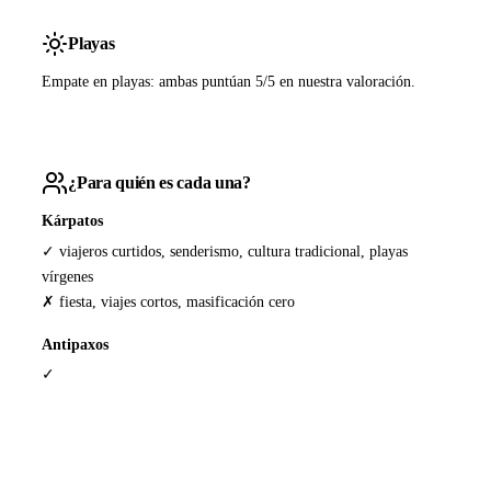
Playas
Empate en playas: ambas puntúan 5/5 en nuestra valoración.
¿Para quién es cada una?
Kárpatos
✓ viajeros curtidos, senderismo, cultura tradicional, playas
vírgenes
✗ fiesta, viajes cortos, masificación cero
Antipaxos
✓