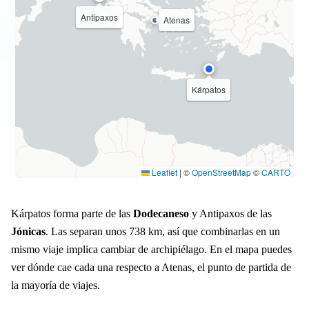
Antipaxos
Atenas
Kárpatos
Leaflet
|
©
OpenStreetMap
©
CARTO
Kárpatos forma parte de las
Dodecaneso
y Antipaxos de las
Jónicas
. Las separan unos 738 km, así que combinarlas en un
mismo viaje implica cambiar de archipiélago. En el mapa puedes
ver dónde cae cada una respecto a Atenas, el punto de partida de
la mayoría de viajes.