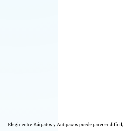
Elegir entre Kárpatos y Antipaxos puede parecer difícil,