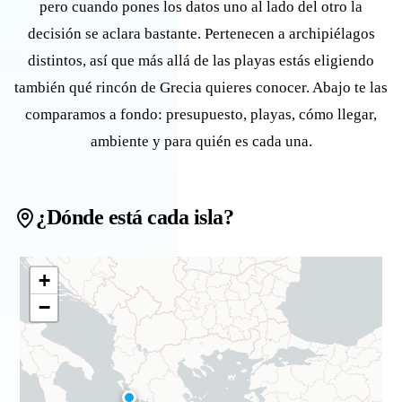
pero cuando pones los datos uno al lado del otro la
decisión se aclara bastante. Pertenecen a archipiélagos
distintos, así que más allá de las playas estás eligiendo
también qué rincón de Grecia quieres conocer. Abajo te las
comparamos a fondo: presupuesto, playas, cómo llegar,
ambiente y para quién es cada una.
¿Dónde está cada isla?
+
−