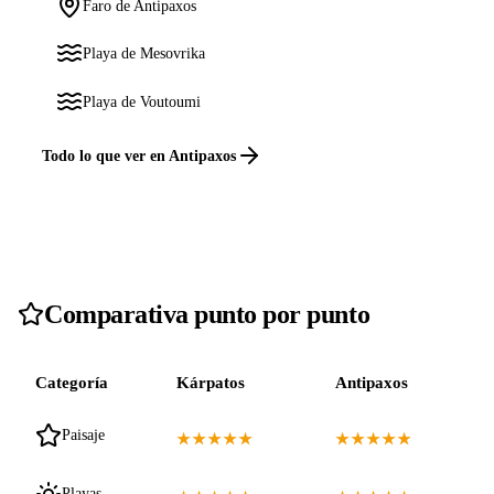
Faro de Antipaxos
Playa de Mesovrika
Playa de Voutoumi
Todo lo que ver en Antipaxos
Comparativa punto por punto
Categoría
Kárpatos
Antipaxos
Paisaje
★★★★★
★★★★★
Playas