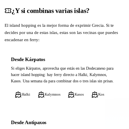
¿Y si combinas varias islas?
El island hopping es la mejor forma de exprimir Grecia. Si te
decides por una de estas islas, estas son las vecinas que puedes
encadenar en ferry:
Desde Kárpatos
Si eliges Kárpatos, aprovecha que estás en las Dodecaneso para
hacer island hopping: hay ferry directo a Halki, Kalymnos,
Kasos. Una semana da para combinar dos o tres islas sin prisas.
Halki
Kalymnos
Kasos
Kos
Desde Antipaxos