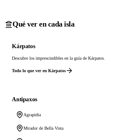
Qué ver en cada isla
Kárpatos
Descubre los imprescindibles en la guía de Kárpatos.
Todo lo que ver en Kárpatos
Antipaxos
Agrapidia
Mirador de Bella Vista