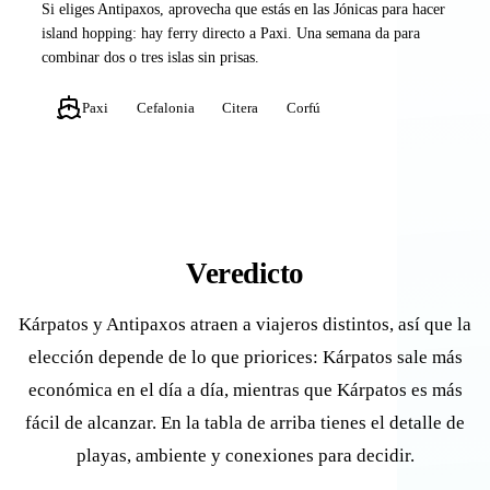
Si eliges Antipaxos, aprovecha que estás en las Jónicas para hacer
island hopping: hay ferry directo a Paxi. Una semana da para
combinar dos o tres islas sin prisas.
Paxi
Cefalonia
Citera
Corfú
Veredicto
Kárpatos y Antipaxos atraen a viajeros distintos, así que la
elección depende de lo que priorices: Kárpatos sale más
económica en el día a día, mientras que Kárpatos es más
fácil de alcanzar. En la tabla de arriba tienes el detalle de
playas, ambiente y conexiones para decidir.