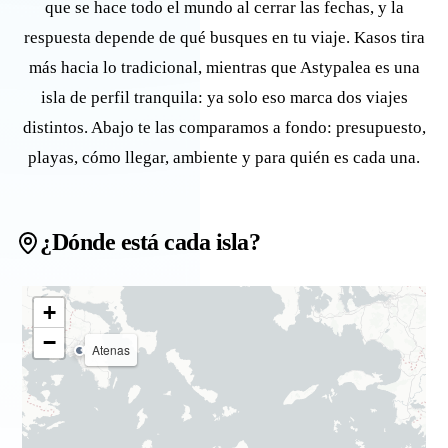
que se hace todo el mundo al cerrar las fechas, y la
respuesta depende de qué busques en tu viaje. Kasos tira
más hacia lo tradicional, mientras que Astypalea es una
isla de perfil tranquila: ya solo eso marca dos viajes
distintos. Abajo te las comparamos a fondo: presupuesto,
playas, cómo llegar, ambiente y para quién es cada una.
¿Dónde está cada isla?
+
−
Atenas