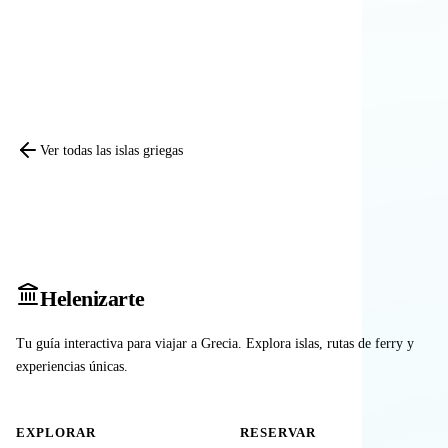
Comparar otras islas
Ver todas las islas griegas
Heleniz
arte
Tu guía interactiva para viajar a Grecia. Explora islas, rutas de ferry y
experiencias únicas.
EXPLORAR
RESERVAR