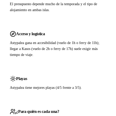
El presupuesto depende mucho de la temporada y el tipo de
alojamiento en ambas islas.
Acceso y logística
Astypalea gana en accesibilidad (vuelo de 1h o ferry de 11h);
llegar a Kasos (vuelo de 2h o ferry de 17h) suele exigir más
tiempo de viaje.
Playas
Astypalea tiene mejores playas (4/5 frente a 3/5).
¿Para quién es cada una?