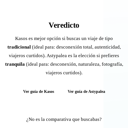
Veredicto
Kasos es mejor opción si buscas un viaje de tipo
tradicional
(ideal para: desconexión total, autenticidad,
viajeros curtidos). Astypalea es la elección si prefieres
tranquila
(ideal para: desconexión, naturaleza, fotografía,
viajeros curtidos).
Ver guía de Kasos
Ver guía de Astypalea
¿No es la comparativa que buscabas?