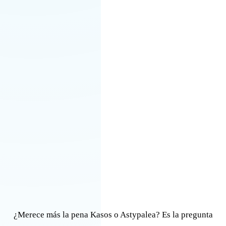
¿Merece más la pena Kasos o Astypalea? Es la pregunta