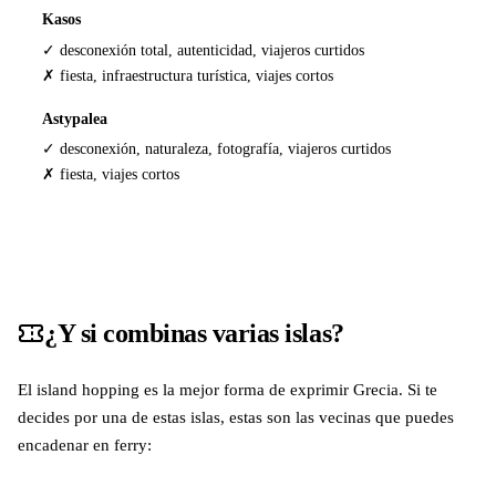
Kasos
✓ desconexión total, autenticidad, viajeros curtidos
✗ fiesta, infraestructura turística, viajes cortos
Astypalea
✓ desconexión, naturaleza, fotografía, viajeros curtidos
✗ fiesta, viajes cortos
¿Y si combinas varias islas?
El island hopping es la mejor forma de exprimir Grecia. Si te
decides por una de estas islas, estas son las vecinas que puedes
encadenar en ferry: