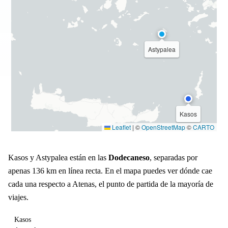
Astypalea
Kasos
Leaflet
|
©
OpenStreetMap
©
CARTO
Kasos y Astypalea están en las
Dodecaneso
, separadas por
apenas 136 km en línea recta. En el mapa puedes ver dónde cae
cada una respecto a Atenas, el punto de partida de la mayoría de
viajes.
Kasos