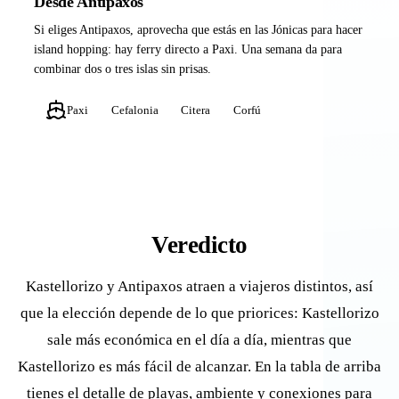
Desde Antipaxos
Si eliges Antipaxos, aprovecha que estás en las Jónicas para hacer
island hopping: hay ferry directo a Paxi. Una semana da para
combinar dos o tres islas sin prisas.
Paxi
Cefalonia
Citera
Corfú
Veredicto
Kastellorizo y Antipaxos atraen a viajeros distintos, así
que la elección depende de lo que priorices: Kastellorizo
sale más económica en el día a día, mientras que
Kastellorizo es más fácil de alcanzar. En la tabla de arriba
tienes el detalle de playas, ambiente y conexiones para