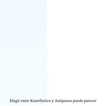
Elegir entre Kastellorizo y Antipaxos puede parecer