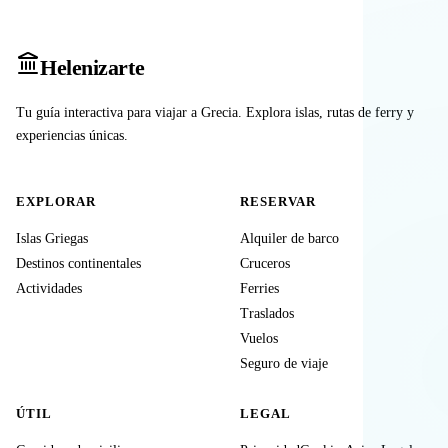
Heleniz
arte
Tu guía interactiva para viajar a Grecia. Explora islas, rutas de ferry y
experiencias únicas.
EXPLORAR
RESERVAR
Islas Griegas
Alquiler de barco
Destinos continentales
Cruceros
Actividades
Ferries
Traslados
Vuelos
Seguro de viaje
ÚTIL
LEGAL