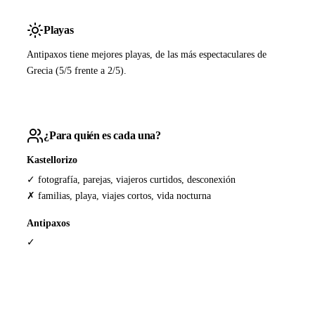
Playas
Antipaxos tiene mejores playas, de las más espectaculares de
Grecia (5/5 frente a 2/5).
¿Para quién es cada una?
Kastellorizo
✓ fotografía, parejas, viajeros curtidos, desconexión
✗ familias, playa, viajes cortos, vida nocturna
Antipaxos
✓