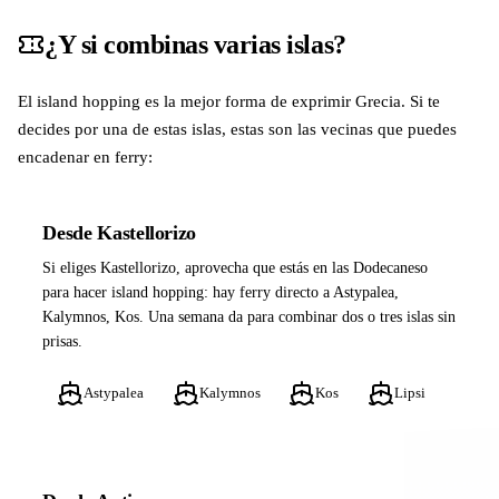
¿Y si combinas varias islas?
El island hopping es la mejor forma de exprimir Grecia. Si te
decides por una de estas islas, estas son las vecinas que puedes
encadenar en ferry:
Desde Kastellorizo
Si eliges Kastellorizo, aprovecha que estás en las Dodecaneso
para hacer island hopping: hay ferry directo a Astypalea,
Kalymnos, Kos. Una semana da para combinar dos o tres islas sin
prisas.
Astypalea
Kalymnos
Kos
Lipsi