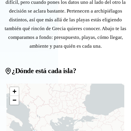
difícil, pero cuando pones los datos uno al lado del otro la
decisión se aclara bastante. Pertenecen a archipiélagos
distintos, así que más allá de las playas estás eligiendo
también qué rincón de Grecia quieres conocer. Abajo te las
comparamos a fondo: presupuesto, playas, cómo llegar,
ambiente y para quién es cada una.
¿Dónde está cada isla?
+
−