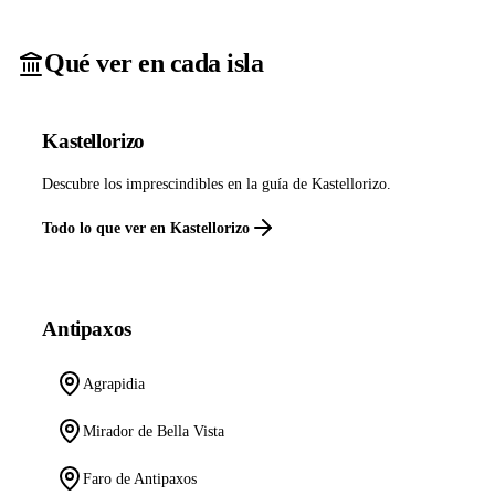
Qué ver en cada isla
Kastellorizo
Descubre los imprescindibles en la guía de Kastellorizo.
Todo lo que ver en Kastellorizo
Antipaxos
Agrapidia
Mirador de Bella Vista
Faro de Antipaxos