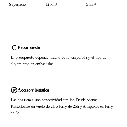
Superficie
12 km²
5 km²
Presupuesto
El presupuesto depende mucho de la temporada y el tipo de
alojamiento en ambas islas.
Acceso y logística
Las dos tienen una conectividad similar. Desde Atenas:
Kastellorizo en vuelo de 2h o ferry de 26h y Antipaxos en ferry
de 8h.