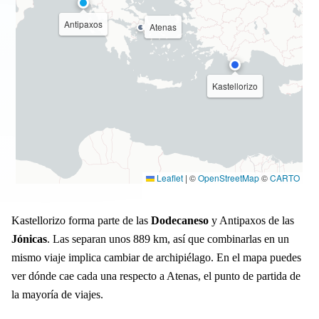
Antipaxos
Atenas
Kastellorizo
Leaflet
|
©
OpenStreetMap
©
CARTO
Kastellorizo forma parte de las
Dodecaneso
y Antipaxos de las
Jónicas
. Las separan unos 889 km, así que combinarlas en un
mismo viaje implica cambiar de archipiélago. En el mapa puedes
ver dónde cae cada una respecto a Atenas, el punto de partida de
la mayoría de viajes.