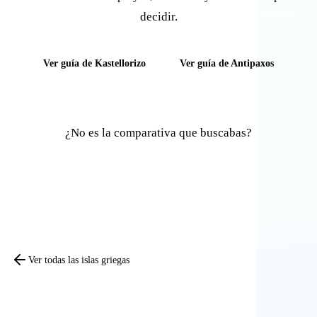
decidir.
Ver guía de Kastellorizo
Ver guía de Antipaxos
¿No es la comparativa que buscabas?
Comparar otras islas
Ver todas las islas griegas