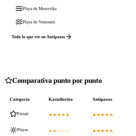
Playa de Mesovrika
Playa de Voutoumi
Todo lo que ver en Antipaxos
Comparativa punto por punto
Categoría
Kastellorizo
Antipaxos
Paisaje
★★★★★
★★★★★
Playas
★★☆☆☆
★★★★★