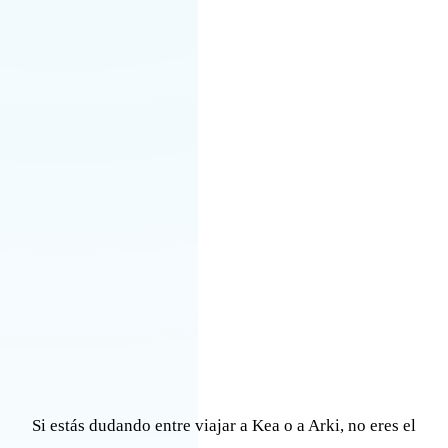
Si estás dudando entre viajar a Kea o a Arki, no eres el