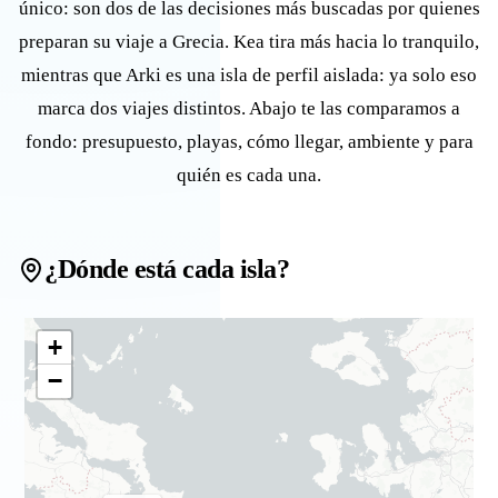
único: son dos de las decisiones más buscadas por quienes
preparan su viaje a Grecia. Kea tira más hacia lo tranquilo,
mientras que Arki es una isla de perfil aislada: ya solo eso
marca dos viajes distintos. Abajo te las comparamos a
fondo: presupuesto, playas, cómo llegar, ambiente y para
quién es cada una.
¿Dónde está cada isla?
+
−