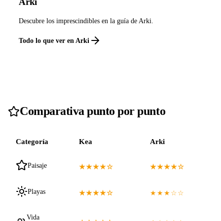
Arki
Descubre los imprescindibles en la guía de Arki.
Todo lo que ver en Arki
Comparativa punto por punto
Categoría
Kea
Arki
Paisaje
★★★★☆
★★★★☆
Playas
★★★★☆
★★★☆☆
Vida