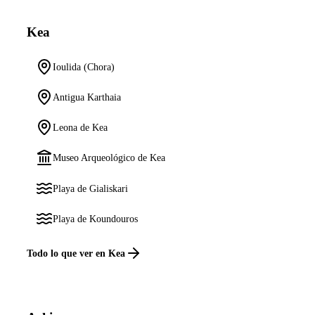
Kea
Ioulida (Chora)
Antigua Karthaia
Leona de Kea
Museo Arqueológico de Kea
Playa de Gialiskari
Playa de Koundouros
Todo lo que ver en Kea