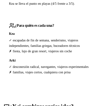
Kea se lleva el punto en playas (4/5 frente a 3/5).
¿Para quién es cada una?
Kea
✓ escapadas de fin de semana, senderismo, viajeros
independientes, familias griegas, buceadores técnicos
✗ fiesta, lujo de gran resort, viajeros sin coche
Arki
✓ desconexión radical, navegantes, viajeros experimentales
✗ familias, viajes cortos, cualquiera con prisa