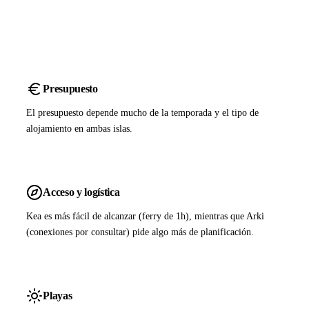
Presupuesto
El presupuesto depende mucho de la temporada y el tipo de
alojamiento en ambas islas.
Acceso y logística
Kea es más fácil de alcanzar (ferry de 1h), mientras que Arki
(conexiones por consultar) pide algo más de planificación.
Playas