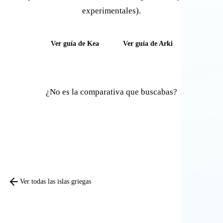
experimentales).
Ver guía de Kea
Ver guía de Arki
¿No es la comparativa que buscabas?
Comparar otras islas
Ver todas las islas griegas