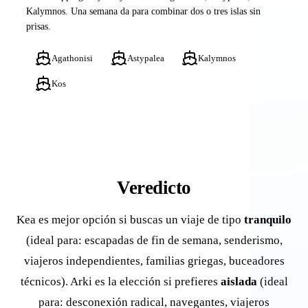
Kalymnos. Una semana da para combinar dos o tres islas sin
prisas.
Agathonisi
Astypalea
Kalymnos
Kos
Veredicto
Kea es mejor opción si buscas un viaje de tipo
tranquilo
(ideal para: escapadas de fin de semana, senderismo,
viajeros independientes, familias griegas, buceadores
técnicos). Arki es la elección si prefieres
aislada
(ideal
para: desconexión radical, navegantes, viajeros