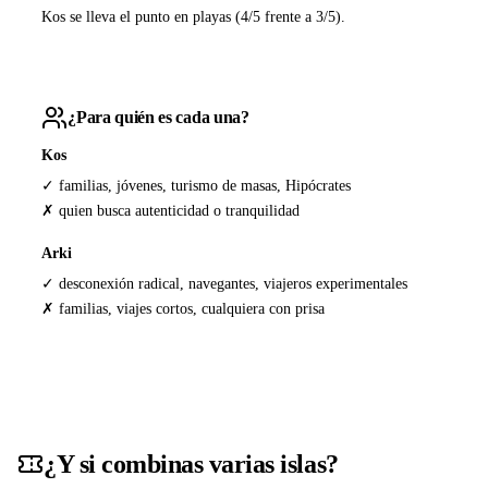
Kos se lleva el punto en playas (4/5 frente a 3/5).
¿Para quién es cada una?
Kos
✓ familias, jóvenes, turismo de masas, Hipócrates
✗ quien busca autenticidad o tranquilidad
Arki
✓ desconexión radical, navegantes, viajeros experimentales
✗ familias, viajes cortos, cualquiera con prisa
¿Y si combinas varias islas?