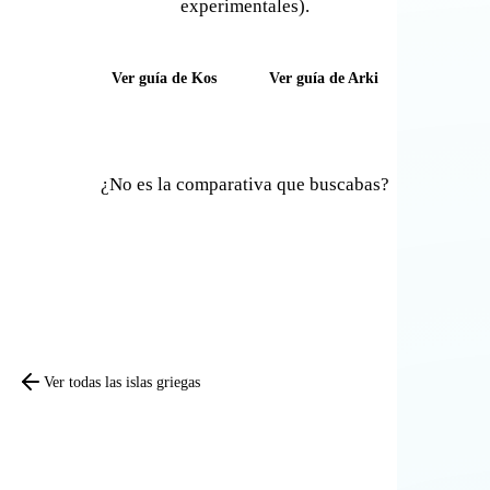
experimentales).
Ver guía de Kos
Ver guía de Arki
¿No es la comparativa que buscabas?
Comparar otras islas
Ver todas las islas griegas