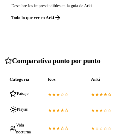
Descubre los imprescindibles en la guía de Arki.
Todo lo que ver en Arki
Comparativa punto por punto
Categoría
Kos
Arki
Paisaje
★★★☆☆
★★★★☆
Playas
★★★★☆
★★★☆☆
Vida
★★★☆☆
★☆☆☆☆
nocturna