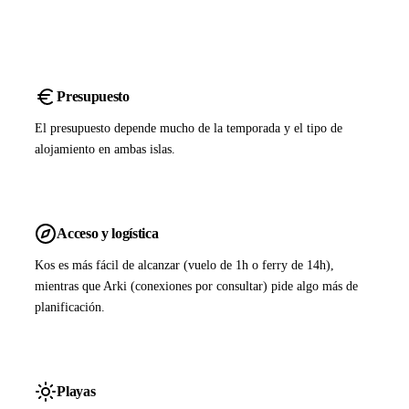
Presupuesto
El presupuesto depende mucho de la temporada y el tipo de
alojamiento en ambas islas.
Acceso y logística
Kos es más fácil de alcanzar (vuelo de 1h o ferry de 14h),
mientras que Arki (conexiones por consultar) pide algo más de
planificación.
Playas