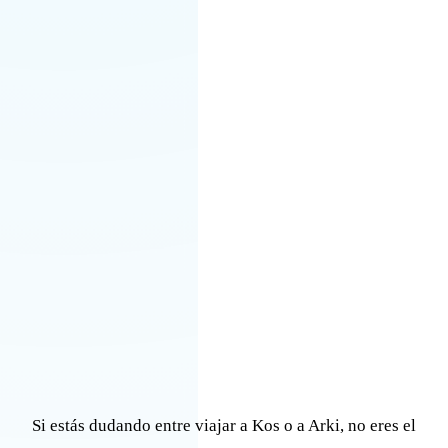
Si estás dudando entre viajar a Kos o a Arki, no eres el