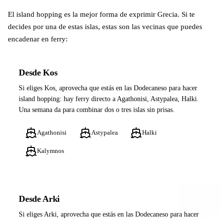
El island hopping es la mejor forma de exprimir Grecia. Si te
decides por una de estas islas, estas son las vecinas que puedes
encadenar en ferry:
Desde Kos
Si eliges Kos, aprovecha que estás en las Dodecaneso para hacer
island hopping: hay ferry directo a Agathonisi, Astypalea, Halki.
Una semana da para combinar dos o tres islas sin prisas.
Agathonisi
Astypalea
Halki
Kalymnos
Desde Arki
Si eliges Arki, aprovecha que estás en las Dodecaneso para hacer