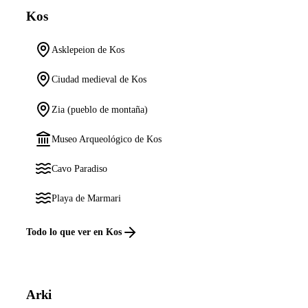
Kos
Asklepeion de Kos
Ciudad medieval de Kos
Zia (pueblo de montaña)
Museo Arqueológico de Kos
Cavo Paradiso
Playa de Marmari
Todo lo que ver en Kos
Arki