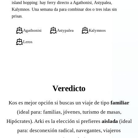
island hopping: hay ferry directo a Agathonisi, Astypalea,
Kalymnos. Una semana da para combinar dos o tres islas sin
prisas.
Agathonisi
Astypalea
Kalymnos
Leros
Veredicto
Kos es mejor opción si buscas un viaje de tipo
familiar
(ideal para: familias, jóvenes, turismo de masas,
Hipócrates). Arki es la elección si prefieres
aislada
(ideal
para: desconexión radical, navegantes, viajeros