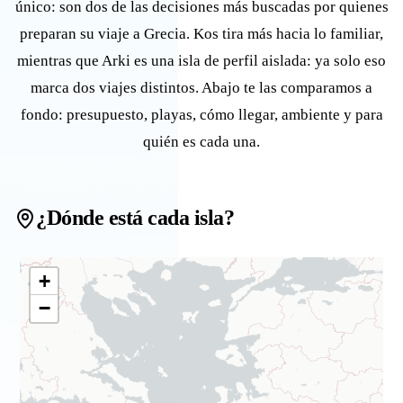
único: son dos de las decisiones más buscadas por quienes
preparan su viaje a Grecia. Kos tira más hacia lo familiar,
mientras que Arki es una isla de perfil aislada: ya solo eso
marca dos viajes distintos. Abajo te las comparamos a
fondo: presupuesto, playas, cómo llegar, ambiente y para
quién es cada una.
¿Dónde está cada isla?
+
−