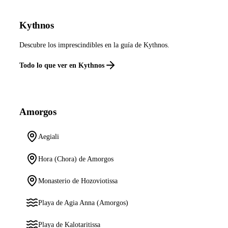
Kythnos
Descubre los imprescindibles en la guía de Kythnos.
Todo lo que ver en Kythnos
Amorgos
Aegiali
Hora (Chora) de Amorgos
Monasterio de Hozoviotissa
Playa de Agia Anna (Amorgos)
Playa de Kalotaritissa