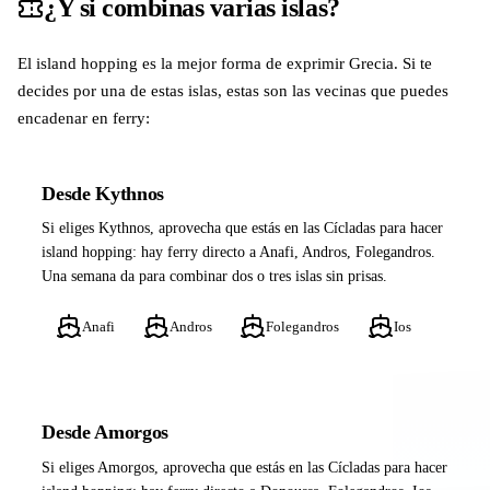
¿Y si combinas varias islas?
El island hopping es la mejor forma de exprimir Grecia. Si te
decides por una de estas islas, estas son las vecinas que puedes
encadenar en ferry:
Desde Kythnos
Si eliges Kythnos, aprovecha que estás en las Cícladas para hacer
island hopping: hay ferry directo a Anafi, Andros, Folegandros.
Una semana da para combinar dos o tres islas sin prisas.
Anafi
Andros
Folegandros
Ios
Desde Amorgos
Si eliges Amorgos, aprovecha que estás en las Cícladas para hacer