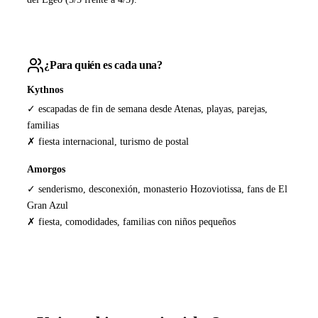
¿Para quién es cada una?
Kythnos
✓ escapadas de fin de semana desde Atenas, playas, parejas,
familias
✗ fiesta internacional, turismo de postal
Amorgos
✓ senderismo, desconexión, monasterio Hozoviotissa, fans de El
Gran Azul
✗ fiesta, comodidades, familias con niños pequeños