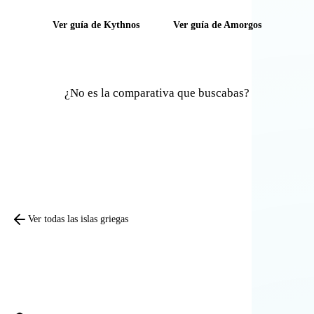
Ver guía de Kythnos
Ver guía de Amorgos
¿No es la comparativa que buscabas?
Comparar otras islas
Ver todas las islas griegas