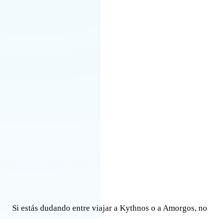
Si estás dudando entre viajar a Kythnos o a Amorgos, no