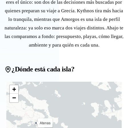
eres el único: son dos de las decisiones más buscadas por
quienes preparan su viaje a Grecia. Kythnos tira más hacia
lo tranquila, mientras que Amorgos es una isla de perfil
naturaleza: ya solo eso marca dos viajes distintos. Abajo te
las comparamos a fondo: presupuesto, playas, cómo llegar,
ambiente y para quién es cada una.
¿Dónde está cada isla?
+
−
Atenas