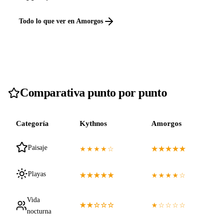
Todo lo que ver en Amorgos
Comparativa punto por punto
Categoría
Kythnos
Amorgos
Paisaje
★★★★☆
★★★★★
Playas
★★★★★
★★★★☆
Vida
★★☆☆☆
★☆☆☆☆
nocturna