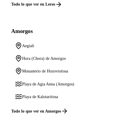
Todo lo que ver en Leros
Amorgos
Aegiali
Hora (Chora) de Amorgos
Monasterio de Hozoviotissa
Playa de Agia Anna (Amorgos)
Playa de Kalotaritissa
Todo lo que ver en Amorgos