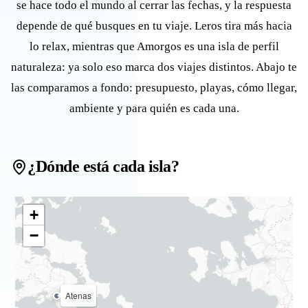
se hace todo el mundo al cerrar las fechas, y la respuesta
depende de qué busques en tu viaje. Leros tira más hacia
lo relax, mientras que Amorgos es una isla de perfil
naturaleza: ya solo eso marca dos viajes distintos. Abajo te
las comparamos a fondo: presupuesto, playas, cómo llegar,
ambiente y para quién es cada una.
¿Dónde está cada isla?
+
−
Atenas