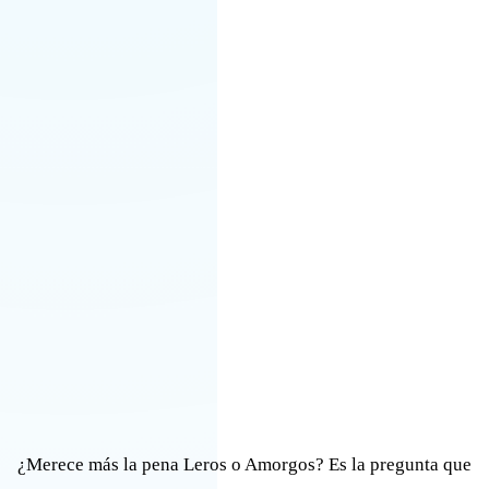
¿Merece más la pena Leros o Amorgos? Es la pregunta que