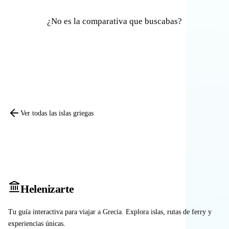
¿No es la comparativa que buscabas?
Comparar otras islas
Ver todas las islas griegas
Heleniz
arte
Tu guía interactiva para viajar a Grecia. Explora islas, rutas de ferry y
experiencias únicas.