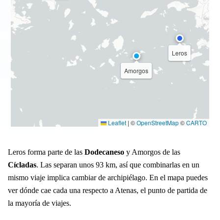
Leros
Amorgos
Leaflet
|
©
OpenStreetMap
©
CARTO
Leros forma parte de las
Dodecaneso
y Amorgos de las
Cícladas
. Las separan unos 93 km, así que combinarlas en un
mismo viaje implica cambiar de archipiélago. En el mapa puedes
ver dónde cae cada una respecto a Atenas, el punto de partida de
la mayoría de viajes.