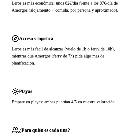
Leros es más económica: unos 82€/día frente a los 87€/día de
Amorgos (alojamiento + comida, por persona y aproximado).
Acceso y logística
Leros es más fácil de alcanzar (vuelo de 1h o ferry de 10h),
mientras que Amorgos (ferry de 7h) pide algo más de
planificación.
Playas
Empate en playas: ambas puntúan 4/5 en nuestra valoración.
¿Para quién es cada una?