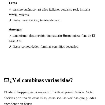
Leros
✓ turismo auténtico, art déco italiano, descanso real, historia
WWII, veleros
✗ fiesta, masificación, turistas de paso
Amorgos
✓ senderismo, desconexión, monasterio Hozoviotissa, fans de El
Gran Azul
✗ fiesta, comodidades, familias con niños pequeños
¿Y si combinas varias islas?
El island hopping es la mejor forma de exprimir Grecia. Si te
decides por una de estas islas, estas son las vecinas que puedes
encadenar en ferry: