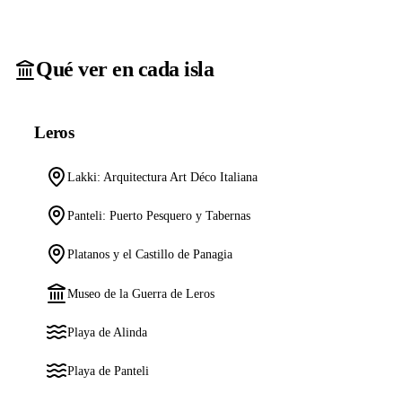
Qué ver en cada isla
Leros
Lakki: Arquitectura Art Déco Italiana
Panteli: Puerto Pesquero y Tabernas
Platanos y el Castillo de Panagia
Museo de la Guerra de Leros
Playa de Alinda
Playa de Panteli