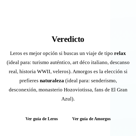
Veredicto
Leros es mejor opción si buscas un viaje de tipo
relax
(ideal para: turismo auténtico, art déco italiano, descanso
real, historia WWII, veleros). Amorgos es la elección si
prefieres
naturaleza
(ideal para: senderismo,
desconexión, monasterio Hozoviotissa, fans de El Gran
Azul).
Ver guía de Leros
Ver guía de Amorgos