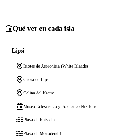
Qué ver en cada isla
Lipsi
Islotes de Aspronisia (White Islands)
Chora de Lipsi
Colina del Kastro
Museo Eclesiástico y Folclórico Nikiforio
Playa de Katsadia
Playa de Monodendri