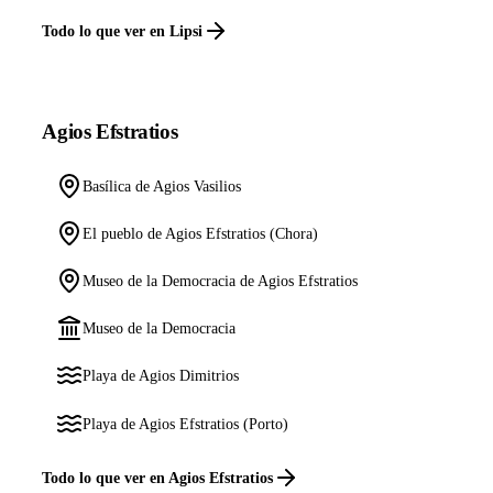
Todo lo que ver en Lipsi
Agios Efstratios
Basílica de Agios Vasilios
El pueblo de Agios Efstratios (Chora)
Museo de la Democracia de Agios Efstratios
Museo de la Democracia
Playa de Agios Dimitrios
Playa de Agios Efstratios (Porto)
Todo lo que ver en Agios Efstratios