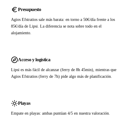
Presupuesto
Agios Efstratios sale más barata: en torno a 50€/día frente a los
85€/día de Lipsi. La diferencia se nota sobre todo en el
alojamiento.
Acceso y logística
Lipsi es más fácil de alcanzar (ferry de 8h 45min), mientras que
Agios Efstratios (ferry de 7h) pide algo más de planificación.
Playas
Empate en playas: ambas puntúan 4/5 en nuestra valoración.