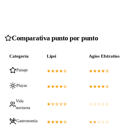
Comparativa punto por punto
Categoría
Lipsi
Agios Efstratios
Paisaje
★★★★☆
★★★★☆
Playas
★★★★☆
★★★★☆
Vida
★☆☆☆☆
☆☆☆☆☆
nocturna
Gastronomía
★★★★☆
★★☆☆☆