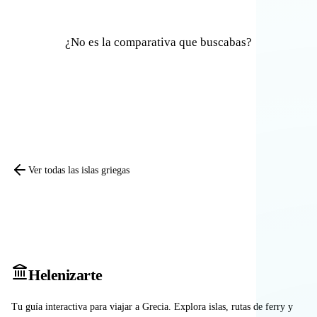
¿No es la comparativa que buscabas?
Comparar otras islas
Ver todas las islas griegas
Heleniz
arte
Tu guía interactiva para viajar a Grecia. Explora islas, rutas de ferry y