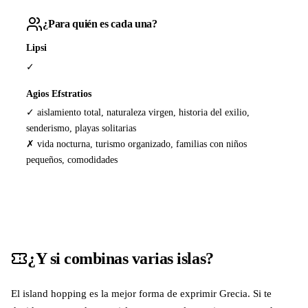
¿Para quién es cada una?
Lipsi
✓
Agios Efstratios
✓ aislamiento total, naturaleza virgen, historia del exilio,
senderismo, playas solitarias
✗ vida nocturna, turismo organizado, familias con niños
pequeños, comodidades
¿Y si combinas varias islas?
El island hopping es la mejor forma de exprimir Grecia. Si te