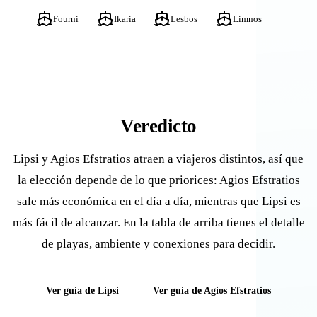
Fourni
Ikaria
Lesbos
Limnos
Veredicto
Lipsi y Agios Efstratios atraen a viajeros distintos, así que
la elección depende de lo que priorices: Agios Efstratios
sale más económica en el día a día, mientras que Lipsi es
más fácil de alcanzar. En la tabla de arriba tienes el detalle
de playas, ambiente y conexiones para decidir.
Ver guía de Lipsi
Ver guía de Agios Efstratios