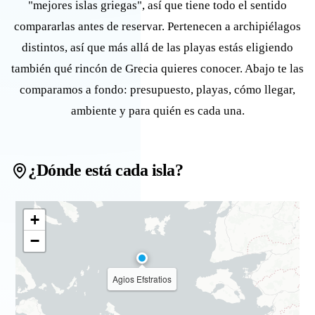
"mejores islas griegas", así que tiene todo el sentido
compararlas antes de reservar. Pertenecen a archipiélagos
distintos, así que más allá de las playas estás eligiendo
también qué rincón de Grecia quieres conocer. Abajo te las
comparamos a fondo: presupuesto, playas, cómo llegar,
ambiente y para quién es cada una.
¿Dónde está cada isla?
+
−
Agios Efstratios