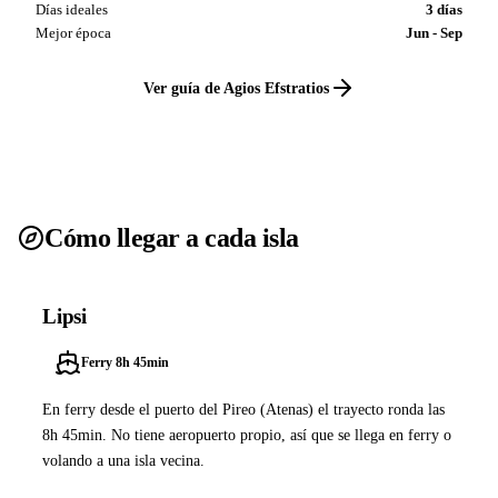
Días ideales
3 días
Mejor época
Jun - Sep
Ver guía de Agios Efstratios
Cómo llegar a cada isla
Lipsi
Ferry 8h 45min
En ferry desde el puerto del Pireo (Atenas) el trayecto ronda las
8h 45min. No tiene aeropuerto propio, así que se llega en ferry o
volando a una isla vecina.