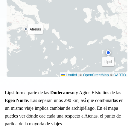
Atenas
Lipsi
Leaflet
|
©
OpenStreetMap
©
CARTO
Lipsi forma parte de las
Dodecaneso
y Agios Efstratios de las
Egeo Norte
. Las separan unos 290 km, así que combinarlas en
un mismo viaje implica cambiar de archipiélago. En el mapa
puedes ver dónde cae cada una respecto a Atenas, el punto de
partida de la mayoría de viajes.