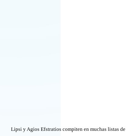
Lipsi y Agios Efstratios compiten en muchas listas de