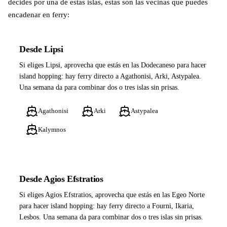
decides por una de estas islas, estas son las vecinas que puedes
encadenar en ferry:
Desde Lipsi
Si eliges Lipsi, aprovecha que estás en las Dodecaneso para hacer
island hopping: hay ferry directo a Agathonisi, Arki, Astypalea.
Una semana da para combinar dos o tres islas sin prisas.
Agathonisi
Arki
Astypalea
Kalymnos
Desde Agios Efstratios
Si eliges Agios Efstratios, aprovecha que estás en las Egeo Norte
para hacer island hopping: hay ferry directo a Fourni, Ikaria,
Lesbos. Una semana da para combinar dos o tres islas sin prisas.