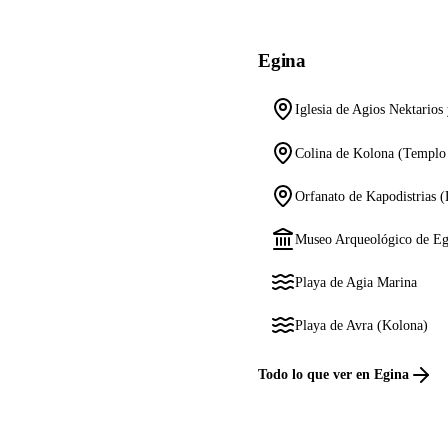
Egina
Iglesia de Agios Nektarios
Colina de Kolona (Templo
Orfanato de Kapodistrias (
Museo Arqueológico de Eg
Playa de Agia Marina
Playa de Avra (Kolona)
Todo lo que ver en Egina