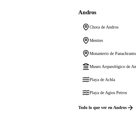
Andros
Chora de Andros
Menites
Monasterio de Panachranto
Museo Arqueológico de An
Playa de Achla
Playa de Agios Petros
Todo lo que ver en Andros