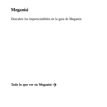
Meganisi
Descubre los imprescindibles en la guía de Meganisi.
Todo lo que ver en Meganisi