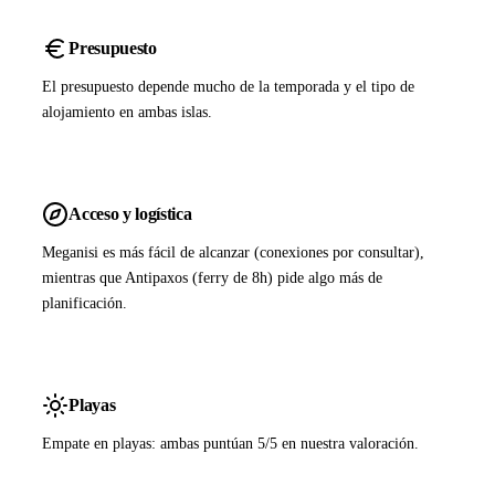
Presupuesto
El presupuesto depende mucho de la temporada y el tipo de
alojamiento en ambas islas.
Acceso y logística
Meganisi es más fácil de alcanzar (conexiones por consultar),
mientras que Antipaxos (ferry de 8h) pide algo más de
planificación.
Playas
Empate en playas: ambas puntúan 5/5 en nuestra valoración.