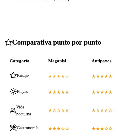
Comparativa punto por punto
Categoría
Meganisi
Antipaxos
Paisaje
★★★★☆
★★★★★
Playas
★★★★★
★★★★★
Vida
★☆☆☆☆
★☆☆☆☆
nocturna
Gastronomía
★★★☆☆
★★★☆☆