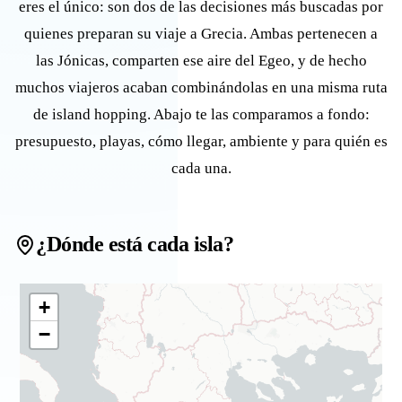
eres el único: son dos de las decisiones más buscadas por
quienes preparan su viaje a Grecia. Ambas pertenecen a
las Jónicas, comparten ese aire del Egeo, y de hecho
muchos viajeros acaban combinándolas en una misma ruta
de island hopping. Abajo te las comparamos a fondo:
presupuesto, playas, cómo llegar, ambiente y para quién es
cada una.
¿Dónde está cada isla?
+
−