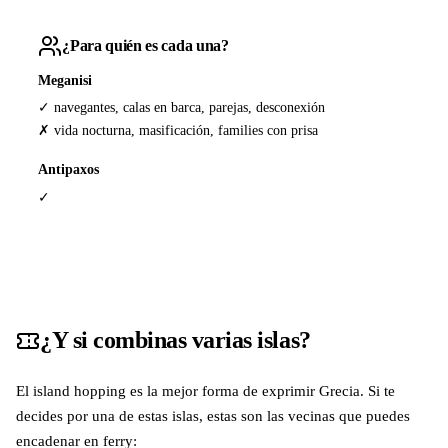
¿Para quién es cada una?
Meganisi
✓ navegantes, calas en barca, parejas, desconexión
✗ vida nocturna, masificación, families con prisa
Antipaxos
✓
¿Y si combinas varias islas?
El island hopping es la mejor forma de exprimir Grecia. Si te
decides por una de estas islas, estas son las vecinas que puedes
encadenar en ferry: