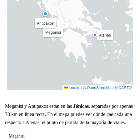
Antipaxos
Meganisi
Atenas
Leaflet
|
©
OpenStreetMap
©
CARTO
Meganisi y Antipaxos están en las
Jónicas
, separadas por apenas
73 km en línea recta. En el mapa puedes ver dónde cae cada una
respecto a Atenas, el punto de partida de la mayoría de viajes.
Meganisi