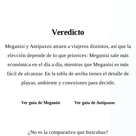
Veredicto
Meganisi y Antipaxos atraen a viajeros distintos, así que la
elección depende de lo que priorices: Meganisi sale más
económica en el día a día, mientras que Meganisi es más
fácil de alcanzar. En la tabla de arriba tienes el detalle de
playas, ambiente y conexiones para decidir.
Ver guía de Meganisi
Ver guía de Antipaxos
¿No es la comparativa que buscabas?