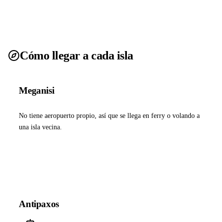
Cómo llegar a cada isla
Meganisi
No tiene aeropuerto propio, así que se llega en ferry o volando a
una isla vecina.
Ver ferries a Meganisi
Antipaxos