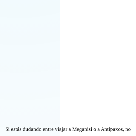
Si estás dudando entre viajar a Meganisi o a Antipaxos, no