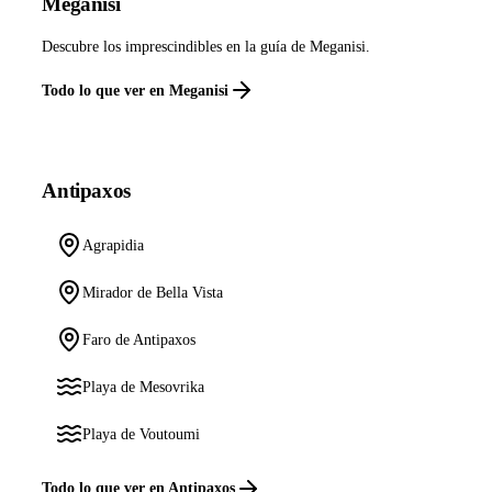
Meganisi
Descubre los imprescindibles en la guía de Meganisi.
Todo lo que ver en Meganisi
Antipaxos
Agrapidia
Mirador de Bella Vista
Faro de Antipaxos
Playa de Mesovrika
Playa de Voutoumi
Todo lo que ver en Antipaxos