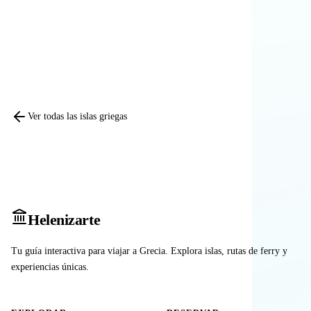
Comparar otras islas
Ver todas las islas griegas
Heleniz
arte
Tu guía interactiva para viajar a Grecia. Explora islas, rutas de ferry y
experiencias únicas.