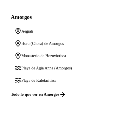
Amorgos
Aegiali
Hora (Chora) de Amorgos
Monasterio de Hozoviotissa
Playa de Agia Anna (Amorgos)
Playa de Kalotaritissa
Todo lo que ver en Amorgos