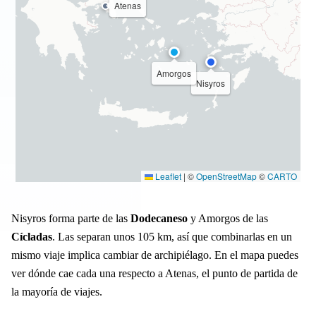
Atenas
Amorgos
Nisyros
Leaflet
|
©
OpenStreetMap
©
CARTO
Nisyros forma parte de las
Dodecaneso
y Amorgos de las
Cícladas
. Las separan unos 105 km, así que combinarlas en un
mismo viaje implica cambiar de archipiélago. En el mapa puedes
ver dónde cae cada una respecto a Atenas, el punto de partida de
la mayoría de viajes.