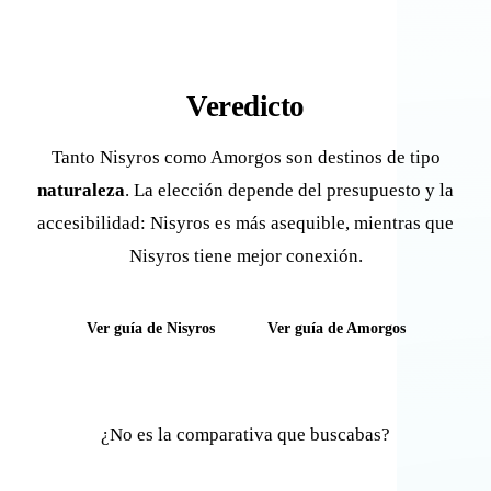
Veredicto
Tanto Nisyros como Amorgos son destinos de tipo
naturaleza
. La elección depende del presupuesto y la
accesibilidad: Nisyros es más asequible, mientras que
Nisyros tiene mejor conexión.
Ver guía de Nisyros
Ver guía de Amorgos
¿No es la comparativa que buscabas?