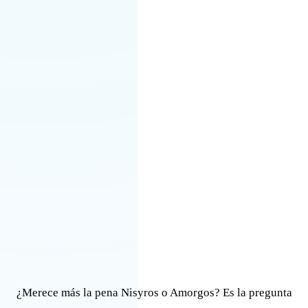
¿Merece más la pena Nisyros o Amorgos? Es la pregunta