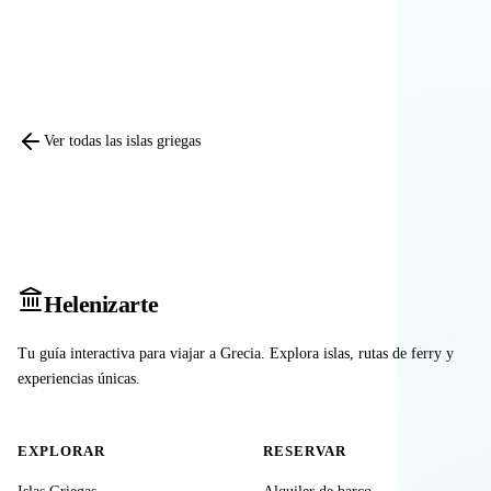
Comparar otras islas
Ver todas las islas griegas
Heleniz
arte
Tu guía interactiva para viajar a Grecia. Explora islas, rutas de ferry y
experiencias únicas.
EXPLORAR
RESERVAR