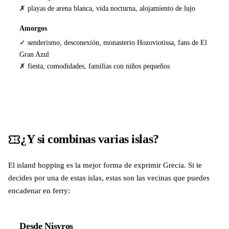
✗ playas de arena blanca, vida nocturna, alojamiento de lujo
Amorgos
✓ senderismo, desconexión, monasterio Hozoviotissa, fans de El
Gran Azul
✗ fiesta, comodidades, familias con niños pequeños
¿Y si combinas varias islas?
El island hopping es la mejor forma de exprimir Grecia. Si te
decides por una de estas islas, estas son las vecinas que puedes
encadenar en ferry:
Desde Nisyros