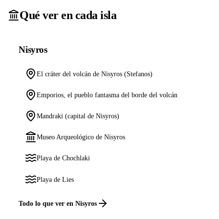
Qué ver en cada isla
Nisyros
El cráter del volcán de Nisyros (Stefanos)
Emporios, el pueblo fantasma del borde del volcán
Mandraki (capital de Nisyros)
Museo Arqueológico de Nisyros
Playa de Chochlaki
Playa de Lies
Todo lo que ver en Nisyros