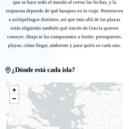
que se hace todo el mundo al cerrar las fechas, y la
respuesta depende de qué busques en tu viaje. Pertenecen
a archipiélagos distintos, así que más allá de las playas
estás eligiendo también qué rincón de Grecia quieres
conocer. Abajo te las comparamos a fondo: presupuesto,
playas, cómo llegar, ambiente y para quién es cada una.
¿Dónde está cada isla?
+
−