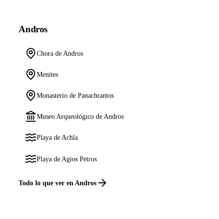
Andros
Chora de Andros
Menites
Monasterio de Panachrantos
Museo Arqueológico de Andros
Playa de Achla
Playa de Agios Petros
Todo lo que ver en Andros