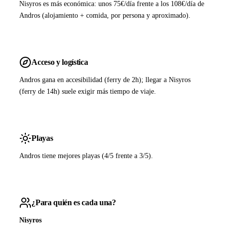
Nisyros es más económica: unos 75€/día frente a los 108€/día de
Andros (alojamiento + comida, por persona y aproximado).
Acceso y logística
Andros gana en accesibilidad (ferry de 2h); llegar a Nisyros
(ferry de 14h) suele exigir más tiempo de viaje.
Playas
Andros tiene mejores playas (4/5 frente a 3/5).
¿Para quién es cada una?
Nisyros