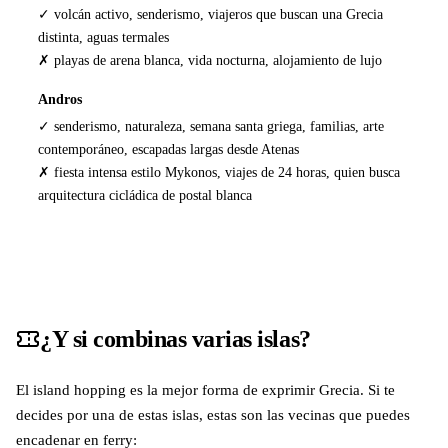
✓ volcán activo, senderismo, viajeros que buscan una Grecia
distinta, aguas termales
✗ playas de arena blanca, vida nocturna, alojamiento de lujo
Andros
✓ senderismo, naturaleza, semana santa griega, familias, arte
contemporáneo, escapadas largas desde Atenas
✗ fiesta intensa estilo Mykonos, viajes de 24 horas, quien busca
arquitectura cicládica de postal blanca
¿Y si combinas varias islas?
El island hopping es la mejor forma de exprimir Grecia. Si te
decides por una de estas islas, estas son las vecinas que puedes
encadenar en ferry: