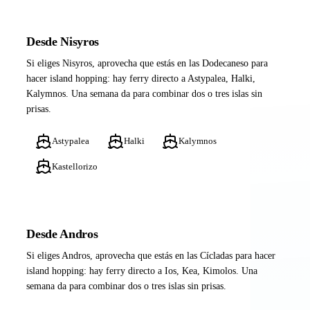
Desde Nisyros
Si eliges Nisyros, aprovecha que estás en las Dodecaneso para
hacer island hopping: hay ferry directo a Astypalea, Halki,
Kalymnos. Una semana da para combinar dos o tres islas sin
prisas.
Astypalea
Halki
Kalymnos
Kastellorizo
Desde Andros
Si eliges Andros, aprovecha que estás en las Cícladas para hacer
island hopping: hay ferry directo a Ios, Kea, Kimolos. Una
semana da para combinar dos o tres islas sin prisas.