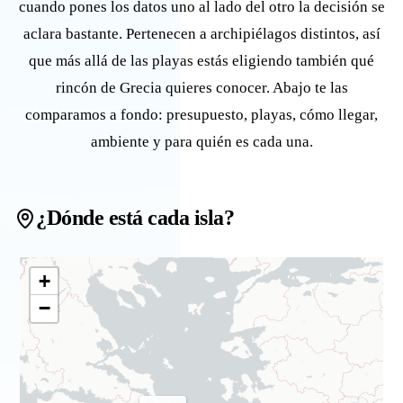
cuando pones los datos uno al lado del otro la decisión se
aclara bastante. Pertenecen a archipiélagos distintos, así
que más allá de las playas estás eligiendo también qué
rincón de Grecia quieres conocer. Abajo te las
comparamos a fondo: presupuesto, playas, cómo llegar,
ambiente y para quién es cada una.
¿Dónde está cada isla?
+
−