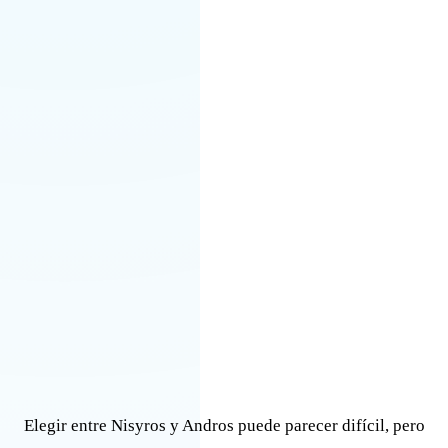
Elegir entre Nisyros y Andros puede parecer difícil, pero