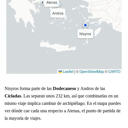
Atenas
Andros
Nisyros
Leaflet
|
©
OpenStreetMap
©
CARTO
Nisyros forma parte de las
Dodecaneso
y Andros de las
Cícladas
. Las separan unos 232 km, así que combinarlas en un
mismo viaje implica cambiar de archipiélago. En el mapa puedes
ver dónde cae cada una respecto a Atenas, el punto de partida de
la mayoría de viajes.