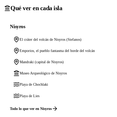
Qué ver en cada isla
Nisyros
El cráter del volcán de Nisyros (Stefanos)
Emporios, el pueblo fantasma del borde del volcán
Mandraki (capital de Nisyros)
Museo Arqueológico de Nisyros
Playa de Chochlaki
Playa de Lies
Todo lo que ver en Nisyros