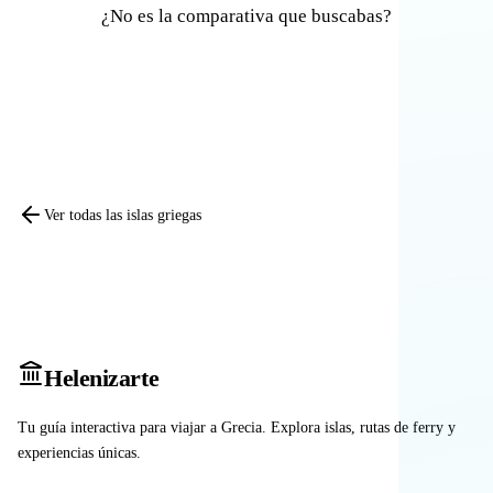
¿No es la comparativa que buscabas?
Comparar otras islas
Ver todas las islas griegas
Heleniz
arte
Tu guía interactiva para viajar a Grecia. Explora islas, rutas de ferry y
experiencias únicas.