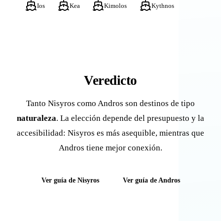
Ios
Kea
Kimolos
Kythnos
Veredicto
Tanto Nisyros como Andros son destinos de tipo
naturaleza
. La elección depende del presupuesto y la
accesibilidad: Nisyros es más asequible, mientras que
Andros tiene mejor conexión.
Ver guía de Nisyros
Ver guía de Andros