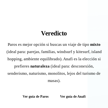
Veredicto
Paros es mejor opción si buscas un viaje de tipo
mixto
(ideal para: parejas, familias, windsurf y kitesurf, island
hopping, ambiente equilibrado). Anafi es la elección si
prefieres
naturaleza
(ideal para: desconexión,
senderismo, naturismo, monolitos, lejos del turismo de
masas).
Ver guía de Paros
Ver guía de Anafi