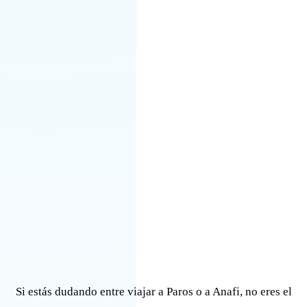
Si estás dudando entre viajar a Paros o a Anafi, no eres el