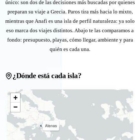
único: son dos de las decisiones más buscadas por quienes
preparan su viaje a Grecia. Paros tira más hacia lo mixto,
mientras que Anafi es una isla de perfil naturaleza: ya solo
eso marca dos viajes distintos. Abajo te las comparamos a
fondo: presupuesto, playas, cómo llegar, ambiente y para
quién es cada una.
¿Dónde está cada isla?
+
−
Atenas