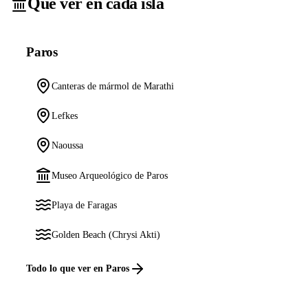
Qué ver en cada isla
Paros
Canteras de mármol de Marathi
Lefkes
Naoussa
Museo Arqueológico de Paros
Playa de Faragas
Golden Beach (Chrysi Akti)
Todo lo que ver en Paros