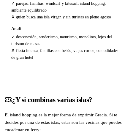
✓ parejas, familias, windsurf y kitesurf, island hopping,
ambiente equilibrado
✗ quien busca una isla virgen y sin turistas en pleno agosto
Anafi
✓ desconexión, senderismo, naturismo, monolitos, lejos del
turismo de masas
✗ fiesta intensa, familias con bebés, viajes cortos, comodidades
de gran hotel
¿Y si combinas varias islas?
El island hopping es la mejor forma de exprimir Grecia. Si te
decides por una de estas islas, estas son las vecinas que puedes
encadenar en ferry: