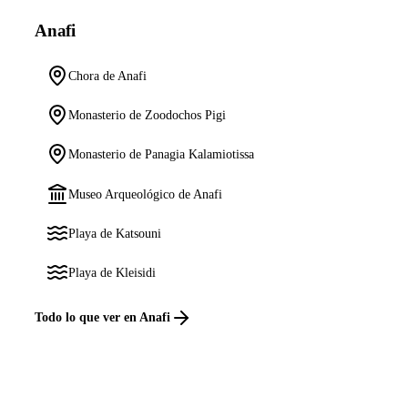
Anafi
Chora de Anafi
Monasterio de Zoodochos Pigi
Monasterio de Panagia Kalamiotissa
Museo Arqueológico de Anafi
Playa de Katsouni
Playa de Kleisidi
Todo lo que ver en Anafi