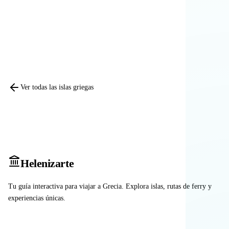
Comparar otras islas
Ver todas las islas griegas
Heleniz
arte
Tu guía interactiva para viajar a Grecia. Explora islas, rutas de ferry y
experiencias únicas.