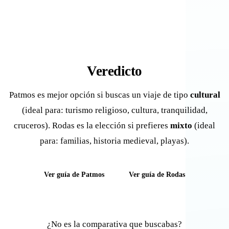
Veredicto
Patmos es mejor opción si buscas un viaje de tipo
cultural
(ideal para: turismo religioso, cultura, tranquilidad,
cruceros). Rodas es la elección si prefieres
mixto
(ideal
para: familias, historia medieval, playas).
Ver guía de Patmos
Ver guía de Rodas
¿No es la comparativa que buscabas?