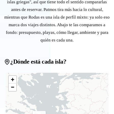
islas griegas", así que tiene todo el sentido compararlas
antes de reservar. Patmos tira más hacia lo cultural,
mientras que Rodas es una isla de perfil mixto: ya solo eso
marca dos viajes distintos. Abajo te las comparamos a
fondo: presupuesto, playas, cómo llegar, ambiente y para
quién es cada una.
¿Dónde está cada isla?
+
−