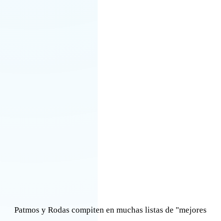
Patmos y Rodas compiten en muchas listas de "mejores