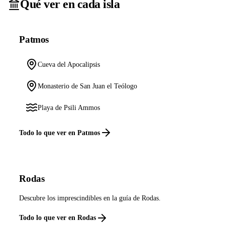
Qué ver en cada isla
Patmos
Cueva del Apocalipsis
Monasterio de San Juan el Teólogo
Playa de Psili Ammos
Todo lo que ver en Patmos
Rodas
Descubre los imprescindibles en la guía de Rodas.
Todo lo que ver en Rodas