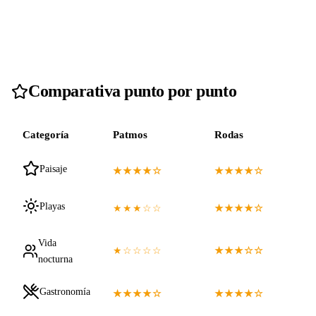
Comparativa punto por punto
Categoría
Patmos
Rodas
Paisaje
★★★★☆
★★★★☆
Playas
★★★☆☆
★★★★☆
Vida
★☆☆☆☆
★★★☆☆
nocturna
Gastronomía
★★★★☆
★★★★☆