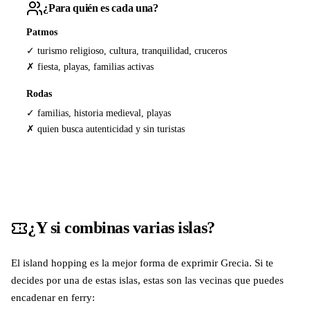
¿Para quién es cada una?
Patmos
✓ turismo religioso, cultura, tranquilidad, cruceros
✗ fiesta, playas, familias activas
Rodas
✓ familias, historia medieval, playas
✗ quien busca autenticidad y sin turistas
¿Y si combinas varias islas?
El island hopping es la mejor forma de exprimir Grecia. Si te
decides por una de estas islas, estas son las vecinas que puedes
encadenar en ferry: