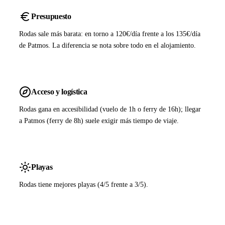
Presupuesto
Rodas sale más barata: en torno a 120€/día frente a los 135€/día
de Patmos. La diferencia se nota sobre todo en el alojamiento.
Acceso y logística
Rodas gana en accesibilidad (vuelo de 1h o ferry de 16h); llegar
a Patmos (ferry de 8h) suele exigir más tiempo de viaje.
Playas
Rodas tiene mejores playas (4/5 frente a 3/5).