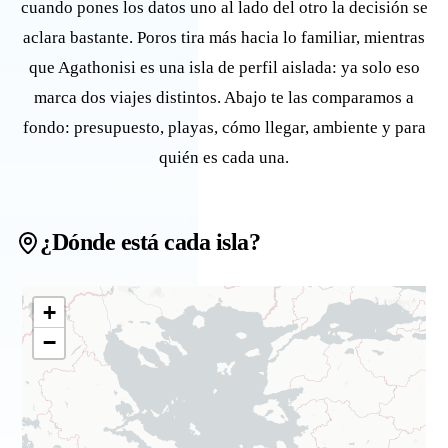
cuando pones los datos uno al lado del otro la decisión se
aclara bastante. Poros tira más hacia lo familiar, mientras
que Agathonisi es una isla de perfil aislada: ya solo eso
marca dos viajes distintos. Abajo te las comparamos a
fondo: presupuesto, playas, cómo llegar, ambiente y para
quién es cada una.
¿Dónde está cada isla?
+
−