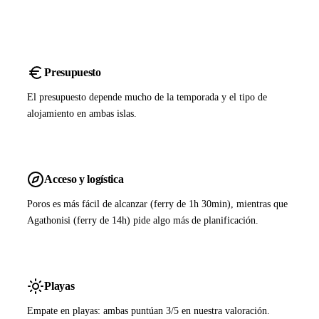
Presupuesto
El presupuesto depende mucho de la temporada y el tipo de
alojamiento en ambas islas.
Acceso y logística
Poros es más fácil de alcanzar (ferry de 1h 30min), mientras que
Agathonisi (ferry de 14h) pide algo más de planificación.
Playas
Empate en playas: ambas puntúan 3/5 en nuestra valoración.