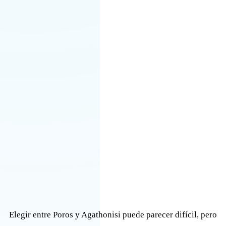
Elegir entre Poros y Agathonisi puede parecer difícil, pero