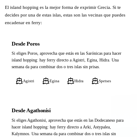
El island hopping es la mejor forma de exprimir Grecia. Si te
decides por una de estas islas, estas son las vecinas que puedes
encadenar en ferry:
Desde Poros
Si eliges Poros, aprovecha que estás en las Sarónicas para hacer
island hopping: hay ferry directo a Agistri, Egina, Hidra. Una
semana da para combinar dos o tres islas sin prisas.
Agistri
Egina
Hidra
Spetses
Desde Agathonisi
Si eliges Agathonisi, aprovecha que estás en las Dodecaneso para
hacer island hopping: hay ferry directo a Arki, Astypalea,
Kalymnos. Una semana da para combinar dos o tres islas sin