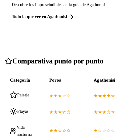
Descubre los imprescindibles en la guía de Agathonisi.
Todo lo que ver en Agathonisi
Comparativa punto por punto
Categoría
Poros
Agathonisi
Paisaje
★★★☆☆
★★★★☆
Playas
★★★☆☆
★★★☆☆
Vida
★★☆☆☆
★☆☆☆☆
nocturna