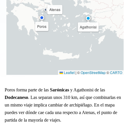
Atenas
Poros
Agathonisi
Leaflet
|
©
OpenStreetMap
©
CARTO
Poros forma parte de las
Sarónicas
y Agathonisi de las
Dodecaneso
. Las separan unos 310 km, así que combinarlas en
un mismo viaje implica cambiar de archipiélago. En el mapa
puedes ver dónde cae cada una respecto a Atenas, el punto de
partida de la mayoría de viajes.