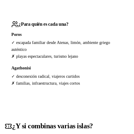
¿Para quién es cada una?
Poros
✓ escapada familiar desde Atenas, limón, ambiente griego
auténtico
✗ playas espectaculares, turismo lejano
Agathonisi
✓ desconexión radical, viajeros curtidos
✗ familias, infraestructura, viajes cortos
¿Y si combinas varias islas?