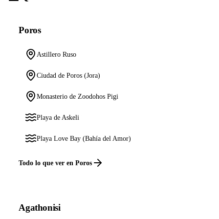
Poros
Astillero Ruso
Ciudad de Poros (Jora)
Monasterio de Zoodohos Pigi
Playa de Askeli
Playa Love Bay (Bahía del Amor)
Todo lo que ver en Poros
Agathonisi