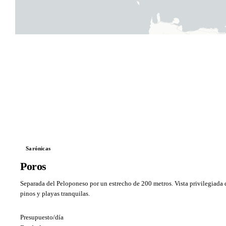
Sarónicas
Poros
Separada del Peloponeso por un estrecho de 200 metros. Vista privilegiada d
pinos y playas tranquilas.
Presupuesto/día