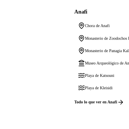
Anafi
Chora de Anafi
Monasterio de Zoodochos 
Monasterio de Panagia Kal
Museo Arqueológico de An
Playa de Katsouni
Playa de Kleisidi
Todo lo que ver en Anafi