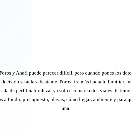
 Poros y Anafi puede parecer difícil, pero cuando pones los dato
a decisión se aclara bastante. Poros tira más hacia lo familiar, m
isla de perfil naturaleza: ya solo eso marca dos viajes distintos
 a fondo: presupuesto, playas, cómo llegar, ambiente y para qu
una.