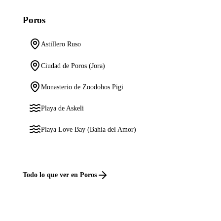
Poros
Astillero Ruso
Ciudad de Poros (Jora)
Monasterio de Zoodohos Pigi
Playa de Askeli
Playa Love Bay (Bahía del Amor)
Todo lo que ver en Poros