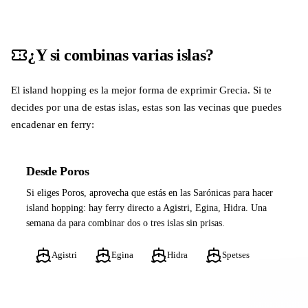
¿Y si combinas varias islas?
El island hopping es la mejor forma de exprimir Grecia. Si te
decides por una de estas islas, estas son las vecinas que puedes
encadenar en ferry:
Desde Poros
Si eliges Poros, aprovecha que estás en las Sarónicas para hacer
island hopping: hay ferry directo a Agistri, Egina, Hidra. Una
semana da para combinar dos o tres islas sin prisas.
Agistri
Egina
Hidra
Spetses