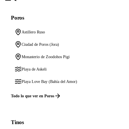
Poros
Astillero Ruso
Ciudad de Poros (Jora)
Monasterio de Zoodohos Pigi
Playa de Askeli
Playa Love Bay (Bahía del Amor)
Todo lo que ver en Poros
Tinos