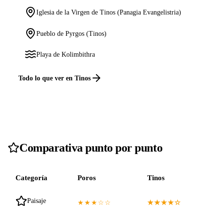
Iglesia de la Virgen de Tinos (Panagia Evangelistria)
Pueblo de Pyrgos (Tinos)
Playa de Kolimbithra
Todo lo que ver en Tinos
Comparativa punto por punto
Categoría
Poros
Tinos
Paisaje
★★★☆☆
★★★★☆