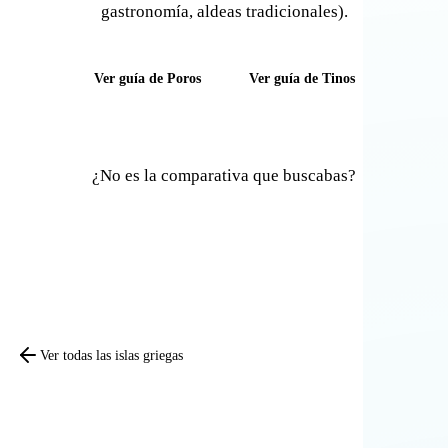
gastronomía, aldeas tradicionales).
Ver guía de Poros
Ver guía de Tinos
¿No es la comparativa que buscabas?
Comparar otras islas
Ver todas las islas griegas