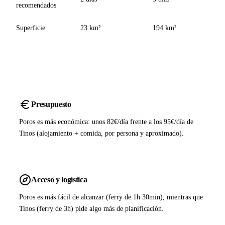
recomendados
Superficie
23 km²
194 km²
Presupuesto
Poros es más económica: unos 82€/día frente a los 95€/día de
Tinos (alojamiento + comida, por persona y aproximado).
Acceso y logística
Poros es más fácil de alcanzar (ferry de 1h 30min), mientras que
Tinos (ferry de 3h) pide algo más de planificación.