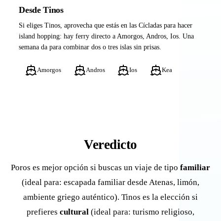
Desde Tinos
Si eliges Tinos, aprovecha que estás en las Cícladas para hacer
island hopping: hay ferry directo a Amorgos, Andros, Ios. Una
semana da para combinar dos o tres islas sin prisas.
Amorgos
Andros
Ios
Kea
Veredicto
Poros es mejor opción si buscas un viaje de tipo
familiar
(ideal para: escapada familiar desde Atenas, limón,
ambiente griego auténtico). Tinos es la elección si
prefieres
cultural
(ideal para: turismo religioso,