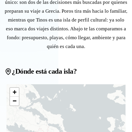
único: son dos de las decisiones más buscadas por quienes
preparan su viaje a Grecia. Poros tira más hacia lo familiar,
mientras que Tinos es una isla de perfil cultural: ya solo
eso marca dos viajes distintos. Abajo te las comparamos a
fondo: presupuesto, playas, cómo llegar, ambiente y para
quién es cada una.
¿Dónde está cada isla?
+
−