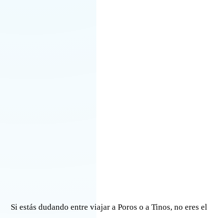
Si estás dudando entre viajar a Poros o a Tinos, no eres el