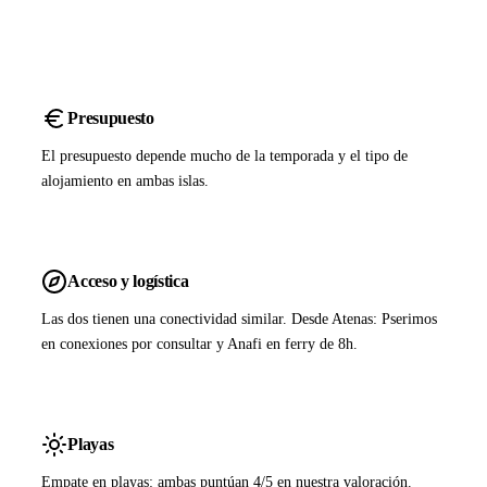
Presupuesto
El presupuesto depende mucho de la temporada y el tipo de
alojamiento en ambas islas.
Acceso y logística
Las dos tienen una conectividad similar. Desde Atenas: Pserimos
en conexiones por consultar y Anafi en ferry de 8h.
Playas
Empate en playas: ambas puntúan 4/5 en nuestra valoración.