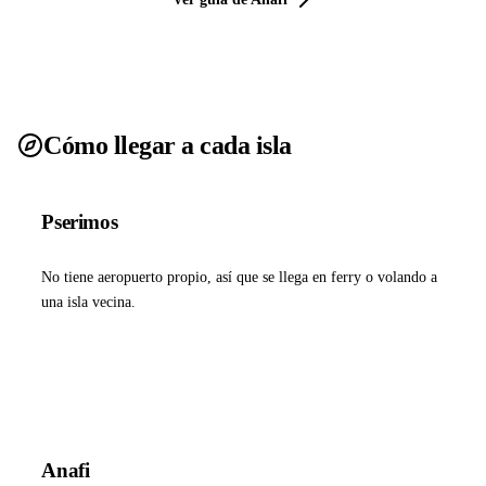
Cómo llegar a cada isla
Pserimos
No tiene aeropuerto propio, así que se llega en ferry o volando a
una isla vecina.
Ver ferries a Pserimos
Anafi