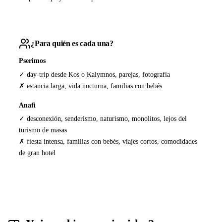
¿Para quién es cada una?
Pserimos
✓ day-trip desde Kos o Kalymnos, parejas, fotografía
✗ estancia larga, vida nocturna, familias con bebés
Anafi
✓ desconexión, senderismo, naturismo, monolitos, lejos del
turismo de masas
✗ fiesta intensa, familias con bebés, viajes cortos, comodidades
de gran hotel