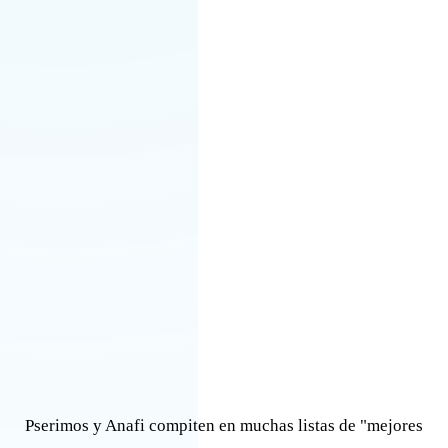
Pserimos y Anafi compiten en muchas listas de "mejores