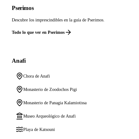
Pserimos
Descubre los imprescindibles en la guía de Pserimos.
Todo lo que ver en Pserimos
Anafi
Chora de Anafi
Monasterio de Zoodochos Pigi
Monasterio de Panagia Kalamiotissa
Museo Arqueológico de Anafi
Playa de Katsouni