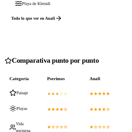
Playa de Kleisidi
Todo lo que ver en Anafi
Comparativa punto por punto
Categoría
Pserimos
Anafi
Paisaje
★★★☆☆
★★★★★
Playas
★★★★☆
★★★★☆
Vida
★☆☆☆☆
★☆☆☆☆
nocturna