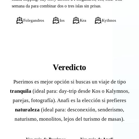
semana da para combinar dos o tres islas sin prisas.
Folegandros
Ios
Kea
Kythnos
Veredicto
Pserimos es mejor opción si buscas un viaje de tipo
tranquila
(ideal para: day-trip desde Kos o Kalymnos,
parejas, fotografía). Anafi es la elección si prefieres
naturaleza
(ideal para: desconexión, senderismo,
naturismo, monolitos, lejos del turismo de masas).