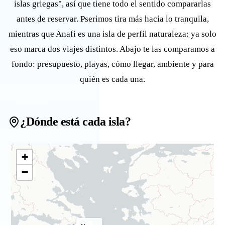
islas griegas", así que tiene todo el sentido compararlas
antes de reservar. Pserimos tira más hacia lo tranquila,
mientras que Anafi es una isla de perfil naturaleza: ya solo
eso marca dos viajes distintos. Abajo te las comparamos a
fondo: presupuesto, playas, cómo llegar, ambiente y para
quién es cada una.
¿Dónde está cada isla?
+
−