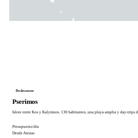
Dodecaneso
Pserimos
Islote entre Kos y Kalymnos. 130 habitantes, una playa amplia y day-trips d
Presupuesto/día
Desde Atenas