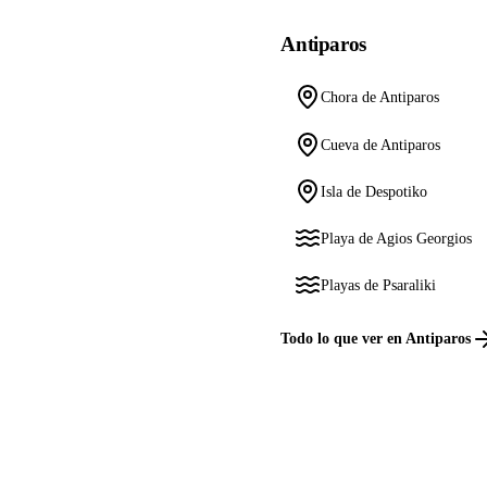
Antiparos
Chora de Antiparos
Cueva de Antiparos
Isla de Despotiko
Playa de Agios Georgios
Playas de Psaraliki
Todo lo que ver en Antiparos