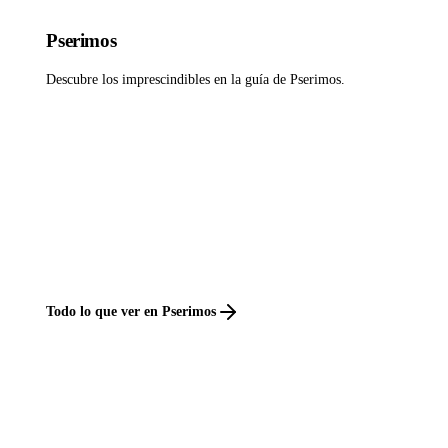
Pserimos
Descubre los imprescindibles en la guía de Pserimos.
Todo lo que ver en Pserimos