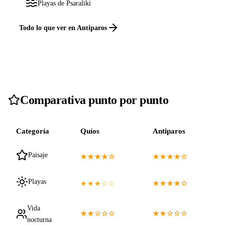
Playas de Psaraliki
Todo lo que ver en Antiparos
Comparativa punto por punto
Categoría
Quíos
Antiparos
Paisaje
★★★★☆
★★★★☆
Playas
★★★☆☆
★★★★☆
Vida
★★☆☆☆
★★☆☆☆
nocturna