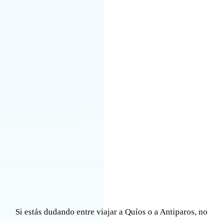
Si estás dudando entre viajar a Quíos o a Antiparos, no