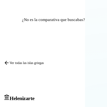
¿No es la comparativa que buscabas?
Comparar otras islas
Ver todas las islas griegas
Heleniz
arte