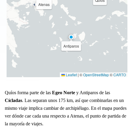
Quíos
Atenas
Antiparos
Leaflet
|
©
OpenStreetMap
©
CARTO
Quíos forma parte de las
Egeo Norte
y Antiparos de las
Cícladas
. Las separan unos 175 km, así que combinarlas en un
mismo viaje implica cambiar de archipiélago. En el mapa puedes
ver dónde cae cada una respecto a Atenas, el punto de partida de
la mayoría de viajes.