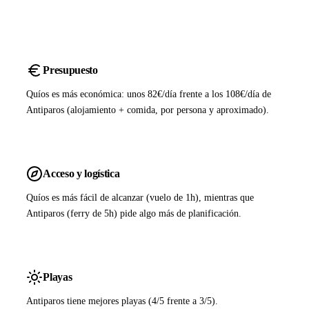
Presupuesto
Quíos es más económica: unos 82€/día frente a los 108€/día de
Antiparos (alojamiento + comida, por persona y aproximado).
Acceso y logística
Quíos es más fácil de alcanzar (vuelo de 1h), mientras que
Antiparos (ferry de 5h) pide algo más de planificación.
Playas
Antiparos tiene mejores playas (4/5 frente a 3/5).