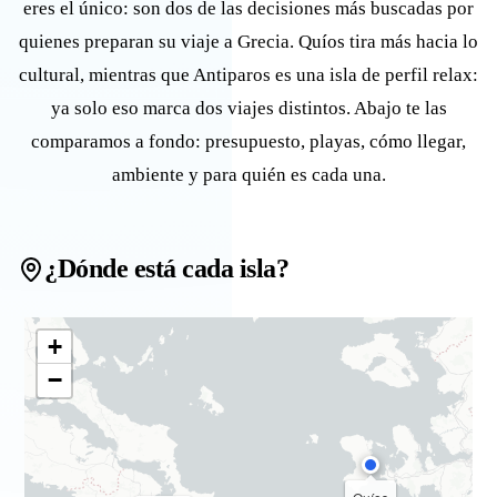
eres el único: son dos de las decisiones más buscadas por
quienes preparan su viaje a Grecia. Quíos tira más hacia lo
cultural, mientras que Antiparos es una isla de perfil relax:
ya solo eso marca dos viajes distintos. Abajo te las
comparamos a fondo: presupuesto, playas, cómo llegar,
ambiente y para quién es cada una.
¿Dónde está cada isla?
+
−