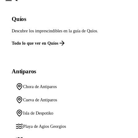
Quíos
Descubre los imprescindibles en la guía de Quíos.
Todo lo que ver en Quíos
Antiparos
Chora de Antiparos
Cueva de Antiparos
Isla de Despotiko
Playa de Agios Georgios