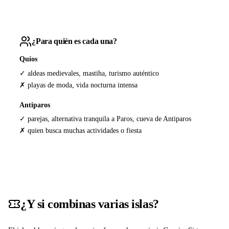
¿Para quién es cada una?
Quíos
✓ aldeas medievales, mastiha, turismo auténtico
✗ playas de moda, vida nocturna intensa
Antiparos
✓ parejas, alternativa tranquila a Paros, cueva de Antiparos
✗ quien busca muchas actividades o fiesta
¿Y si combinas varias islas?