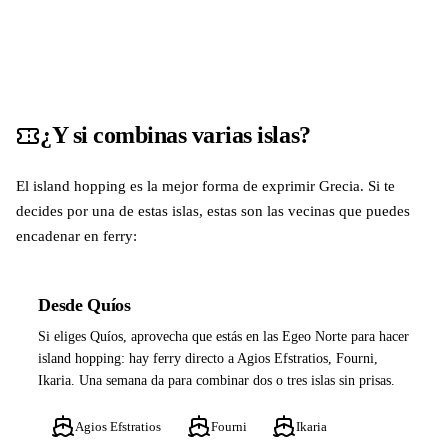
¿Y si combinas varias islas?
El island hopping es la mejor forma de exprimir Grecia. Si te
decides por una de estas islas, estas son las vecinas que puedes
encadenar en ferry:
Desde Quíos
Si eliges Quíos, aprovecha que estás en las Egeo Norte para hacer
island hopping: hay ferry directo a Agios Efstratios, Fourni,
Ikaria. Una semana da para combinar dos o tres islas sin prisas.
Agios Efstratios
Fourni
Ikaria