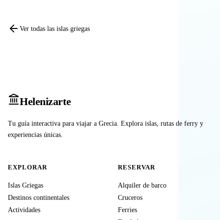
Ver todas las islas griegas
Heleniz
arte
Tu guía interactiva para viajar a Grecia. Explora islas, rutas de ferry y
experiencias únicas.
EXPLORAR
RESERVAR
Islas Griegas
Alquiler de barco
Destinos continentales
Cruceros
Actividades
Ferries