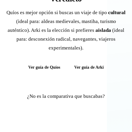
Quíos es mejor opción si buscas un viaje de tipo
cultural
(ideal para: aldeas medievales, mastiha, turismo
auténtico). Arki es la elección si prefieres
aislada
(ideal
para: desconexión radical, navegantes, viajeros
experimentales).
Ver guía de Quíos
Ver guía de Arki
¿No es la comparativa que buscabas?
Comparar otras islas