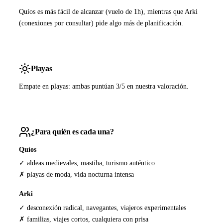
Quíos es más fácil de alcanzar (vuelo de 1h), mientras que Arki
(conexiones por consultar) pide algo más de planificación.
Playas
Empate en playas: ambas puntúan 3/5 en nuestra valoración.
¿Para quién es cada una?
Quíos
✓ aldeas medievales, mastiha, turismo auténtico
✗ playas de moda, vida nocturna intensa
Arki
✓ desconexión radical, navegantes, viajeros experimentales
✗ familias, viajes cortos, cualquiera con prisa