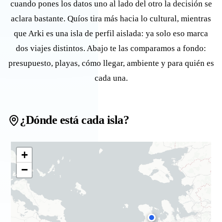
cuando pones los datos uno al lado del otro la decisión se
aclara bastante. Quíos tira más hacia lo cultural, mientras
que Arki es una isla de perfil aislada: ya solo eso marca
dos viajes distintos. Abajo te las comparamos a fondo:
presupuesto, playas, cómo llegar, ambiente y para quién es
cada una.
¿Dónde está cada isla?
+
−