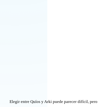
Elegir entre Quíos y Arki puede parecer difícil, pero