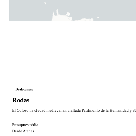
Dodecaneso
Rodas
El Coloso, la ciudad medieval amurallada Patrimonio de la Humanidad y 300
Presupuesto/día
Desde Atenas