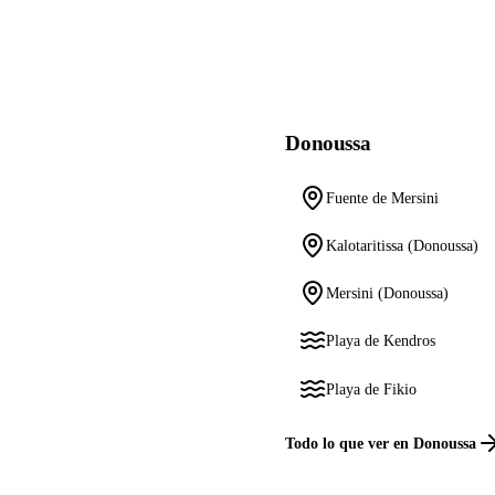
Donoussa
Fuente de Mersini
Kalotaritissa (Donoussa)
Mersini (Donoussa)
Playa de Kendros
Playa de Fikio
Todo lo que ver en Donoussa