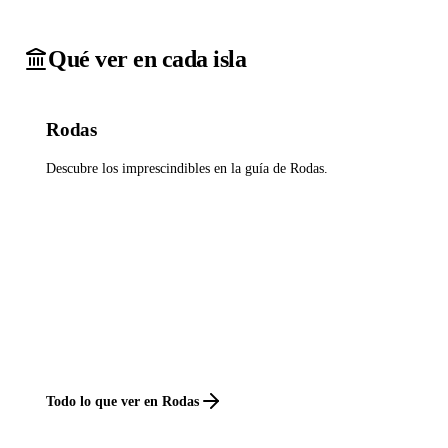
Qué ver en cada isla
Rodas
Descubre los imprescindibles en la guía de Rodas.
Todo lo que ver en Rodas