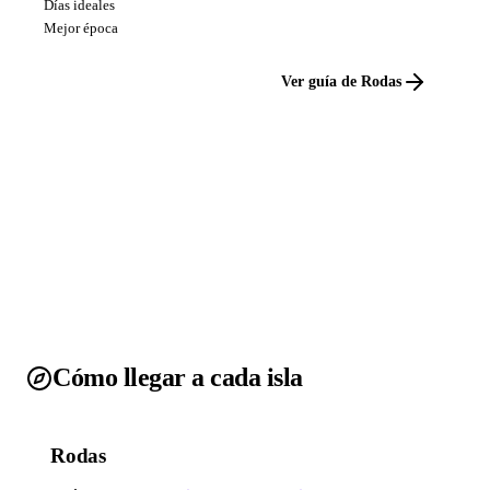
Días ideales
Mejor época
Ver guía de Rodas
Cómo llegar a cada isla
Rodas