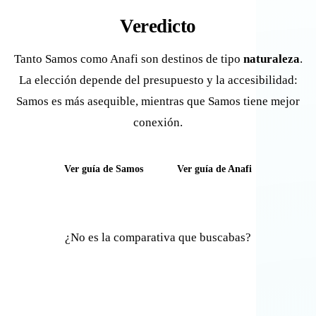
Veredicto
Tanto Samos como Anafi son destinos de tipo
naturaleza
.
La elección depende del presupuesto y la accesibilidad:
Samos es más asequible, mientras que Samos tiene mejor
conexión.
Ver guía de Samos
Ver guía de Anafi
¿No es la comparativa que buscabas?
Comparar otras islas