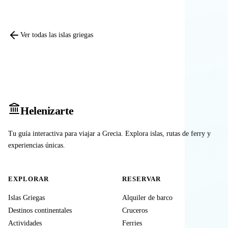
Ver todas las islas griegas
Heleniz
arte
Tu guía interactiva para viajar a Grecia. Explora islas, rutas de ferry y
experiencias únicas.
EXPLORAR
RESERVAR
Islas Griegas
Alquiler de barco
Destinos continentales
Cruceros
Actividades
Ferries