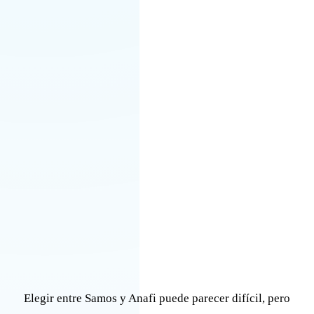
Elegir entre Samos y Anafi puede parecer difícil, pero