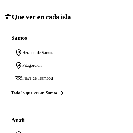
Qué ver en cada isla
Samos
Heraion de Samos
Pitagoreion
Playa de Tsambou
Todo lo que ver en Samos
Anafi