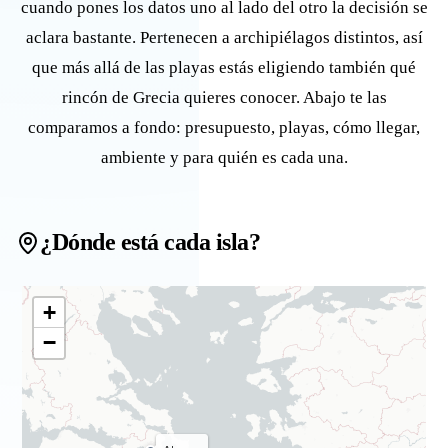
cuando pones los datos uno al lado del otro la decisión se
aclara bastante. Pertenecen a archipiélagos distintos, así
que más allá de las playas estás eligiendo también qué
rincón de Grecia quieres conocer. Abajo te las
comparamos a fondo: presupuesto, playas, cómo llegar,
ambiente y para quién es cada una.
¿Dónde está cada isla?
+
−