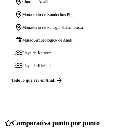
Chora de Anafi
Monasterio de Zoodochos Pigi
Monasterio de Panagia Kalamiotissa
Museo Arqueológico de Anafi
Playa de Katsouni
Playa de Kleisidi
Todo lo que ver en Anafi
Comparativa punto por punto