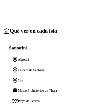
Qué ver en cada isla
Santorini
Akrotiri
Caldera de Santorini
Oia
Museo Prehistórico de Thera
Playa de Perissa