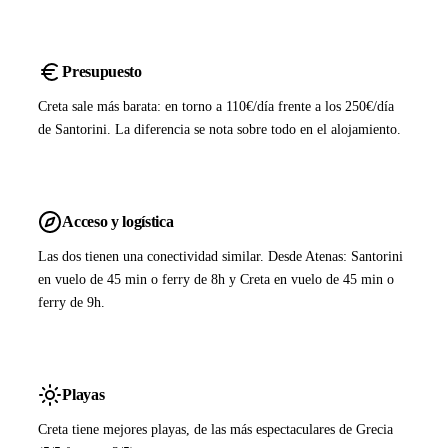
Presupuesto
Creta sale más barata: en torno a 110€/día frente a los 250€/día
de Santorini. La diferencia se nota sobre todo en el alojamiento.
Acceso y logística
Las dos tienen una conectividad similar. Desde Atenas: Santorini
en vuelo de 45 min o ferry de 8h y Creta en vuelo de 45 min o
ferry de 9h.
Playas
Creta tiene mejores playas, de las más espectaculares de Grecia