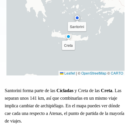
Santorini
Creta
Leaflet
|
©
OpenStreetMap
©
CARTO
Santorini forma parte de las
Cícladas
y Creta de las
Creta
. Las
separan unos 141 km, así que combinarlas en un mismo viaje
implica cambiar de archipiélago. En el mapa puedes ver dónde
cae cada una respecto a Atenas, el punto de partida de la mayoría
de viajes.