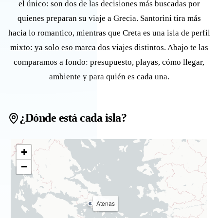
el único: son dos de las decisiones más buscadas por
quienes preparan su viaje a Grecia. Santorini tira más
hacia lo romantico, mientras que Creta es una isla de perfil
mixto: ya solo eso marca dos viajes distintos. Abajo te las
comparamos a fondo: presupuesto, playas, cómo llegar,
ambiente y para quién es cada una.
¿Dónde está cada isla?
+
−
Atenas