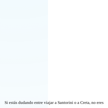
Si estás dudando entre viajar a Santorini o a Creta, no eres