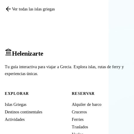
Ver todas las islas griegas
Heleniz
arte
Tu guía interactiva para viajar a Grecia. Explora islas, rutas de ferry y
experiencias únicas.
EXPLORAR
RESERVAR
Islas Griegas
Alquiler de barco
Destinos continentales
Cruceros
Actividades
Ferries
Traslados