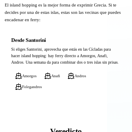
El island hopping es la mejor forma de exprimir Grecia. Si te
decides por una de estas islas, estas son las vecinas que puedes
encadenar en ferry:
Desde Santorini
Si eliges Santorini, aprovecha que estás en las Cícladas para
hacer island hopping: hay ferry directo a Amorgos, Anafi,
Andros. Una semana da para combinar dos o tres islas sin prisas.
Amorgos
Anafi
Andros
Folegandros
Veredicto