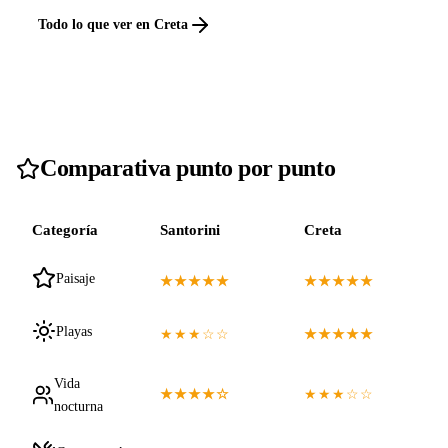
Todo lo que ver en Creta
Comparativa punto por punto
Categoría
Santorini
Creta
Paisaje
★★★★★
★★★★★
Playas
★★★☆☆
★★★★★
Vida
★★★★☆
★★★☆☆
nocturna