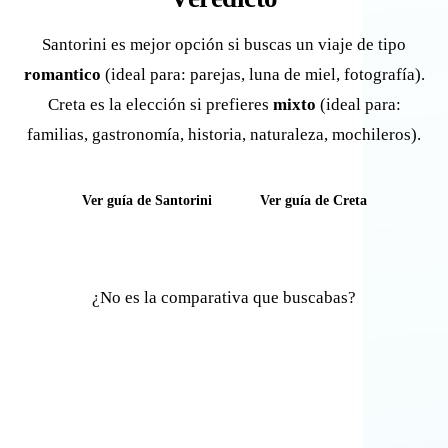
Santorini es mejor opción si buscas un viaje de tipo
romantico
(ideal para: parejas, luna de miel, fotografía).
Creta es la elección si prefieres
mixto
(ideal para:
familias, gastronomía, historia, naturaleza, mochileros).
Ver guía de Santorini
Ver guía de Creta
¿No es la comparativa que buscabas?
Comparar otras islas