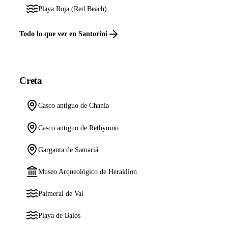
Playa Roja (Red Beach)
Todo lo que ver en Santorini
Creta
Casco antiguo de Chania
Casco antiguo de Rethymno
Garganta de Samariá
Museo Arqueológico de Heraklion
Palmeral de Vai
Playa de Balos