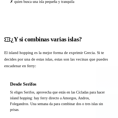
✗ quien busca una isla pequeña y tranquila
¿Y si combinas varias islas?
El island hopping es la mejor forma de exprimir Grecia. Si te
decides por una de estas islas, estas son las vecinas que puedes
encadenar en ferry:
Desde Serifos
Si eliges Serifos, aprovecha que estás en las Cícladas para hacer
island hopping: hay ferry directo a Amorgos, Andros,
Folegandros. Una semana da para combinar dos o tres islas sin
prisas.