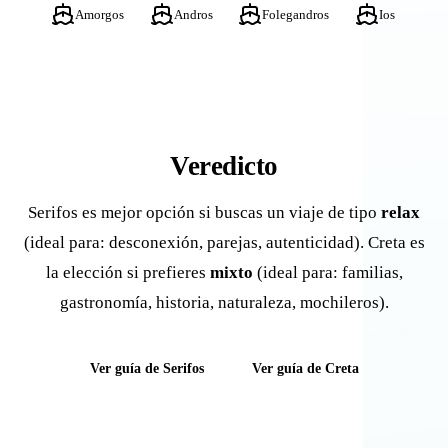
Amorgos
Andros
Folegandros
Ios
Veredicto
Serifos es mejor opción si buscas un viaje de tipo
relax
(ideal para: desconexión, parejas, autenticidad). Creta es
la elección si prefieres
mixto
(ideal para: familias,
gastronomía, historia, naturaleza, mochileros).
Ver guía de Serifos
Ver guía de Creta