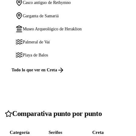
Casco antiguo de Rethymno
Garganta de Samariá
Museo Arqueológico de Heraklion
Palmeral de Vai
Playa de Balos
Todo lo que ver en Creta
Comparativa punto por punto
Categoría
Serifos
Creta