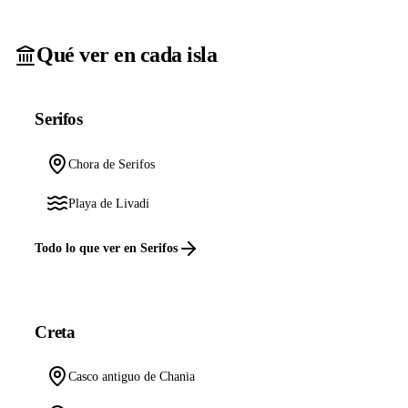
Qué ver en cada isla
Serifos
Chora de Serifos
Playa de Livadi
Todo lo que ver en Serifos
Creta
Casco antiguo de Chania