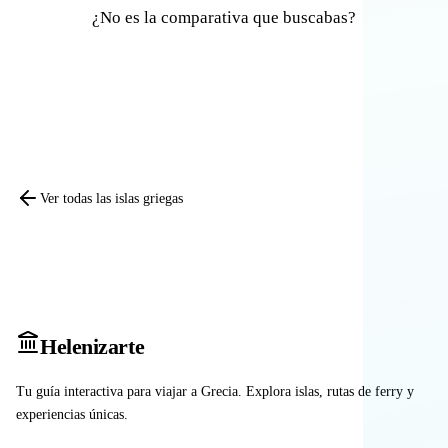
¿No es la comparativa que buscabas?
Comparar otras islas
Ver todas las islas griegas
Heleniz
arte
Tu guía interactiva para viajar a Grecia. Explora islas, rutas de ferry y
experiencias únicas.