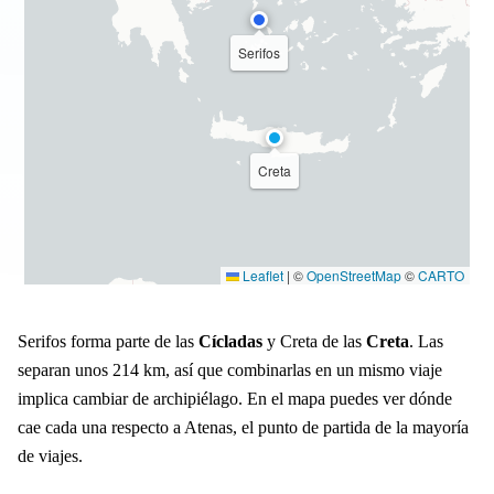
Serifos
Creta
Leaflet
|
©
OpenStreetMap
©
CARTO
Serifos forma parte de las
Cícladas
y Creta de las
Creta
. Las
separan unos 214 km, así que combinarlas en un mismo viaje
implica cambiar de archipiélago. En el mapa puedes ver dónde
cae cada una respecto a Atenas, el punto de partida de la mayoría
de viajes.