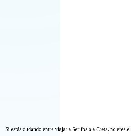
Si estás dudando entre viajar a Serifos o a Creta, no eres el