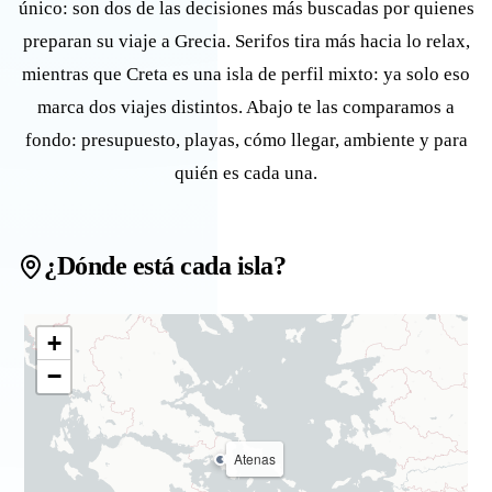
único: son dos de las decisiones más buscadas por quienes
preparan su viaje a Grecia. Serifos tira más hacia lo relax,
mientras que Creta es una isla de perfil mixto: ya solo eso
marca dos viajes distintos. Abajo te las comparamos a
fondo: presupuesto, playas, cómo llegar, ambiente y para
quién es cada una.
¿Dónde está cada isla?
+
−
Atenas