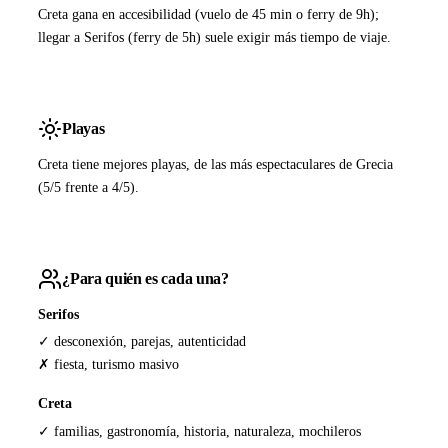
Creta gana en accesibilidad (vuelo de 45 min o ferry de 9h);
llegar a Serifos (ferry de 5h) suele exigir más tiempo de viaje.
Playas
Creta tiene mejores playas, de las más espectaculares de Grecia
(5/5 frente a 4/5).
¿Para quién es cada una?
Serifos
✓ desconexión, parejas, autenticidad
✗ fiesta, turismo masivo
Creta
✓ familias, gastronomía, historia, naturaleza, mochileros