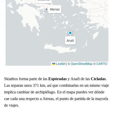
Atenas
Anafi
Leaflet
|
©
OpenStreetMap
©
CARTO
Skiathos forma parte de las
Espóradas
y Anafi de las
Cícladas
.
Las separan unos 371 km, así que combinarlas en un mismo viaje
implica cambiar de archipiélago. En el mapa puedes ver dónde
cae cada una respecto a Atenas, el punto de partida de la mayoría
de viajes.