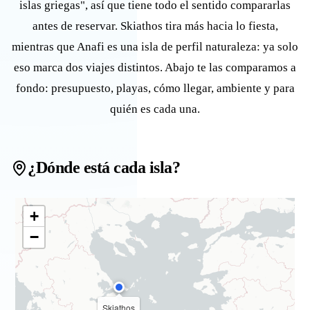
islas griegas", así que tiene todo el sentido compararlas
antes de reservar. Skiathos tira más hacia lo fiesta,
mientras que Anafi es una isla de perfil naturaleza: ya solo
eso marca dos viajes distintos. Abajo te las comparamos a
fondo: presupuesto, playas, cómo llegar, ambiente y para
quién es cada una.
¿Dónde está cada isla?
+
−
Skiathos