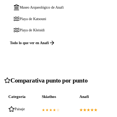
Museo Arqueológico de Anafi
Playa de Katsouni
Playa de Kleisidi
Todo lo que ver en Anafi
Comparativa punto por punto
Categoría
Skiathos
Anafi
Paisaje
★★★★☆
★★★★★