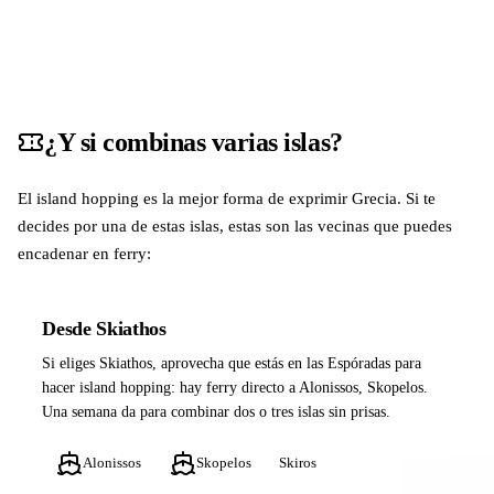
¿Y si combinas varias islas?
El island hopping es la mejor forma de exprimir Grecia. Si te
decides por una de estas islas, estas son las vecinas que puedes
encadenar en ferry:
Desde Skiathos
Si eliges Skiathos, aprovecha que estás en las Espóradas para
hacer island hopping: hay ferry directo a Alonissos, Skopelos.
Una semana da para combinar dos o tres islas sin prisas.
Alonissos
Skopelos
Skiros