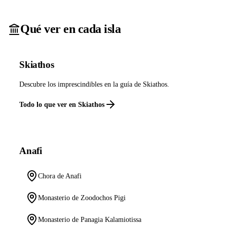
Qué ver en cada isla
Skiathos
Descubre los imprescindibles en la guía de Skiathos.
Todo lo que ver en Skiathos
Anafi
Chora de Anafi
Monasterio de Zoodochos Pigi
Monasterio de Panagia Kalamiotissa