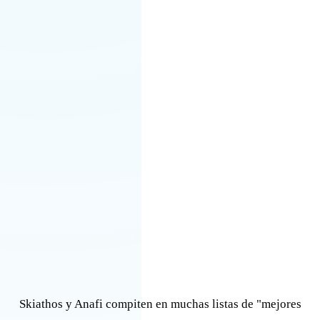
Skiathos y Anafi compiten en muchas listas de "mejores