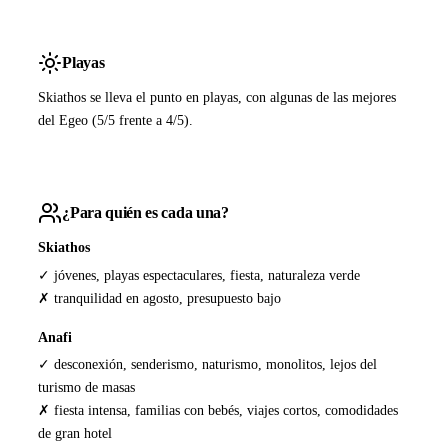
Playas
Skiathos se lleva el punto en playas, con algunas de las mejores
del Egeo (5/5 frente a 4/5).
¿Para quién es cada una?
Skiathos
✓ jóvenes, playas espectaculares, fiesta, naturaleza verde
✗ tranquilidad en agosto, presupuesto bajo
Anafi
✓ desconexión, senderismo, naturismo, monolitos, lejos del
turismo de masas
✗ fiesta intensa, familias con bebés, viajes cortos, comodidades
de gran hotel