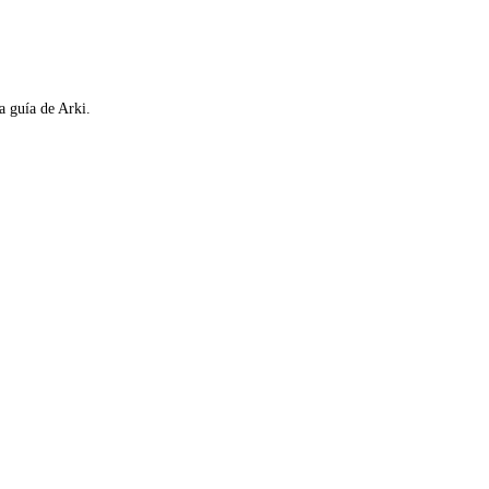
a guía de Arki.