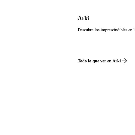
Arki
Descubre los imprescindibles en l
Todo lo que ver en Arki