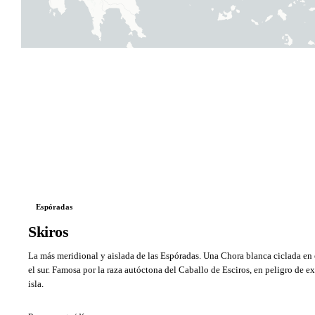
Espóradas
Skiros
La más meridional y aislada de las Espóradas. Una Chora blanca ciclada en e
el sur. Famosa por la raza autóctona del Caballo de Esciros, en peligro de ex
isla.