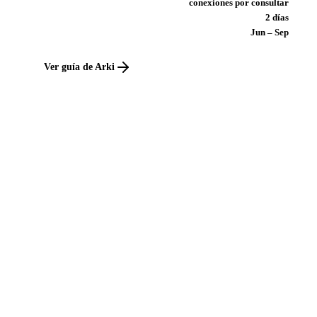
conexiones por consultar
2 días
Jun – Sep
Ver guía de Arki