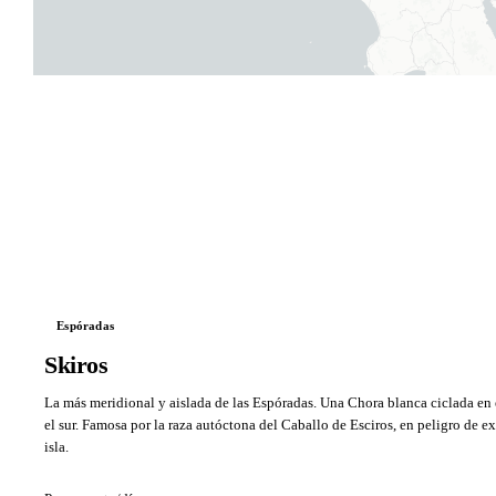
Espóradas
Skiros
La más meridional y aislada de las Espóradas. Una Chora blanca ciclada en e
el sur. Famosa por la raza autóctona del Caballo de Esciros, en peligro de ex
isla.