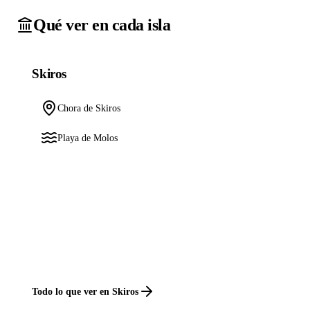
Qué ver en cada isla
Skiros
Chora de Skiros
Playa de Molos
Todo lo que ver en Skiros