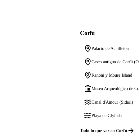
Corfú
Palacio de Achilleion
Casco antiguo de Corfú (
Kanoni y Mouse Island
Museo Arqueológico de Co
Canal d'Amour (Sidari)
Playa de Glyfada
Todo lo que ver en Corfú