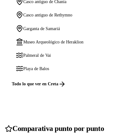
Casco antiguo de Chania
Casco antiguo de Rethymno
Garganta de Samariá
Museo Arqueológico de Heraklion
Palmeral de Vai
Playa de Balos
Todo lo que ver en Creta
Comparativa punto por punto