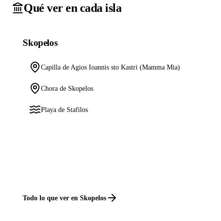
Qué ver en cada isla
Skopelos
Capilla de Agios Ioannis sto Kastri (Mamma Mia)
Chora de Skopelos
Playa de Stafilos
Todo lo que ver en Skopelos