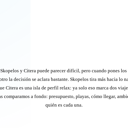
 Skopelos y Citera puede parecer difícil, pero cuando pones los
otro la decisión se aclara bastante. Skopelos tira más hacia lo n
e Citera es una isla de perfil relax: ya solo eso marca dos viaje
as comparamos a fondo: presupuesto, playas, cómo llegar, ambi
quién es cada una.