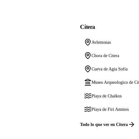
Citera
Avlemonas
Chora de Citera
Cueva de Agia Sofia
Museo Arqueologico de Ci
Playa de Chalkos
Playa de Firi Ammos
Todo lo que ver en Citera