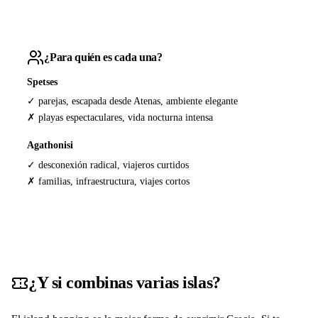
¿Para quién es cada una?
Spetses
✓ parejas, escapada desde Atenas, ambiente elegante
✗ playas espectaculares, vida nocturna intensa
Agathonisi
✓ desconexión radical, viajeros curtidos
✗ familias, infraestructura, viajes cortos
¿Y si combinas varias islas?