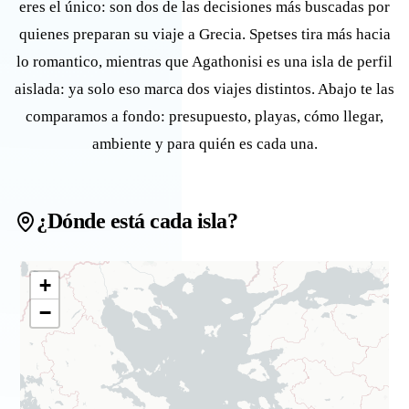
eres el único: son dos de las decisiones más buscadas por
quienes preparan su viaje a Grecia. Spetses tira más hacia
lo romantico, mientras que Agathonisi es una isla de perfil
aislada: ya solo eso marca dos viajes distintos. Abajo te las
comparamos a fondo: presupuesto, playas, cómo llegar,
ambiente y para quién es cada una.
¿Dónde está cada isla?
+
−