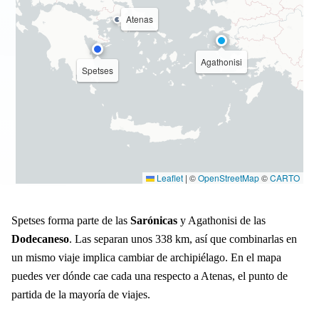
Atenas
Agathonisi
Spetses
Leaflet
|
©
OpenStreetMap
©
CARTO
Spetses forma parte de las
Sarónicas
y Agathonisi de las
Dodecaneso
. Las separan unos 338 km, así que combinarlas en
un mismo viaje implica cambiar de archipiélago. En el mapa
puedes ver dónde cae cada una respecto a Atenas, el punto de
partida de la mayoría de viajes.