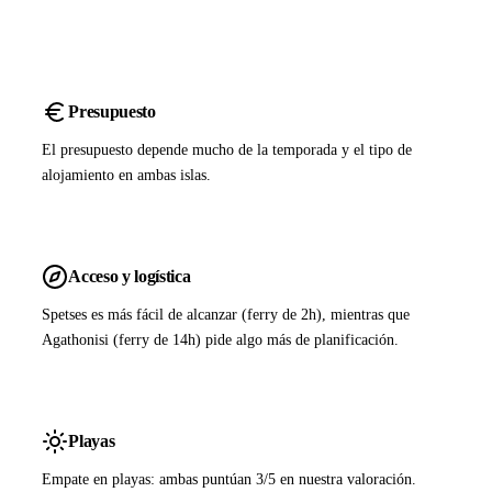
Presupuesto
El presupuesto depende mucho de la temporada y el tipo de
alojamiento en ambas islas.
Acceso y logística
Spetses es más fácil de alcanzar (ferry de 2h), mientras que
Agathonisi (ferry de 14h) pide algo más de planificación.
Playas
Empate en playas: ambas puntúan 3/5 en nuestra valoración.