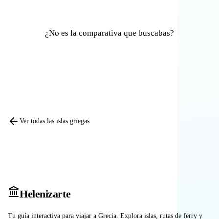
¿No es la comparativa que buscabas?
Comparar otras islas
Ver todas las islas griegas
Heleniz
arte
Tu guía interactiva para viajar a Grecia. Explora islas, rutas de ferry y