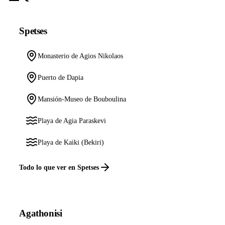
Spetses
Monasterio de Agios Nikolaos
Puerto de Dapia
Mansión-Museo de Bouboulina
Playa de Agia Paraskevi
Playa de Kaiki (Bekiri)
Todo lo que ver en Spetses
Agathonisi