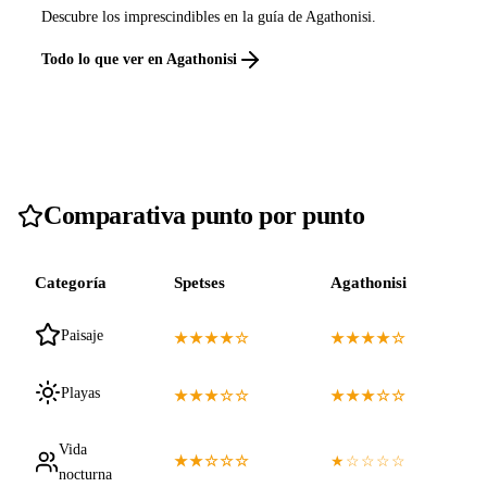
Descubre los imprescindibles en la guía de Agathonisi.
Todo lo que ver en Agathonisi
Comparativa punto por punto
Categoría
Spetses
Agathonisi
Paisaje
★★★★☆
★★★★☆
Playas
★★★☆☆
★★★☆☆
Vida
★★☆☆☆
★☆☆☆☆
nocturna