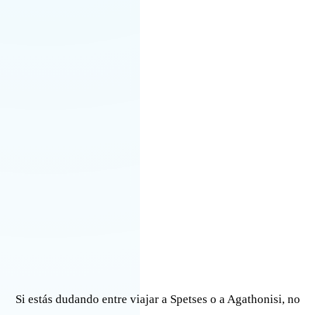
Si estás dudando entre viajar a Spetses o a Agathonisi, no