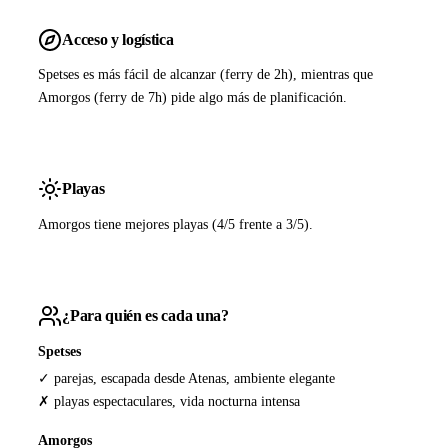
Acceso y logística
Spetses es más fácil de alcanzar (ferry de 2h), mientras que
Amorgos (ferry de 7h) pide algo más de planificación.
Playas
Amorgos tiene mejores playas (4/5 frente a 3/5).
¿Para quién es cada una?
Spetses
✓ parejas, escapada desde Atenas, ambiente elegante
✗ playas espectaculares, vida nocturna intensa
Amorgos