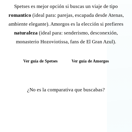
Spetses es mejor opción si buscas un viaje de tipo
romantico
(ideal para: parejas, escapada desde Atenas,
ambiente elegante). Amorgos es la elección si prefieres
naturaleza
(ideal para: senderismo, desconexión,
monasterio Hozoviotissa, fans de El Gran Azul).
Ver guía de Spetses
Ver guía de Amorgos
¿No es la comparativa que buscabas?
Comparar otras islas