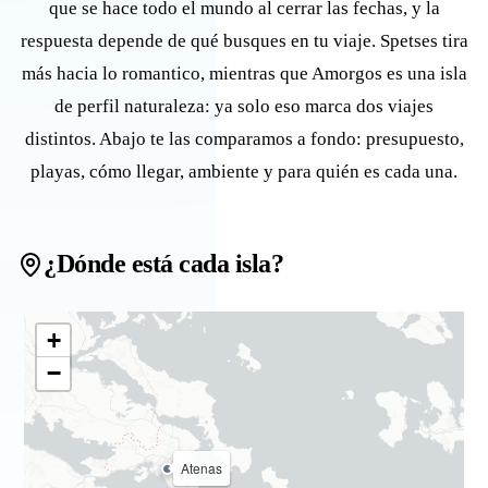
que se hace todo el mundo al cerrar las fechas, y la
respuesta depende de qué busques en tu viaje. Spetses tira
más hacia lo romantico, mientras que Amorgos es una isla
de perfil naturaleza: ya solo eso marca dos viajes
distintos. Abajo te las comparamos a fondo: presupuesto,
playas, cómo llegar, ambiente y para quién es cada una.
¿Dónde está cada isla?
+
−
Atenas