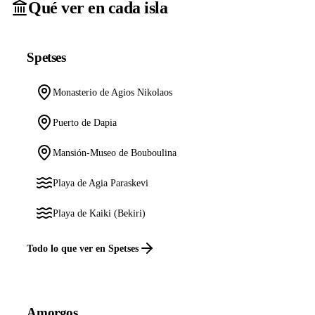
Qué ver en cada isla
Spetses
Monasterio de Agios Nikolaos
Puerto de Dapia
Mansión-Museo de Bouboulina
Playa de Agia Paraskevi
Playa de Kaiki (Bekiri)
Todo lo que ver en Spetses
Amorgos