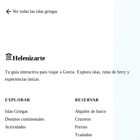
Ver todas las islas griegas
Heleniz
arte
Tu guía interactiva para viajar a Grecia. Explora islas, rutas de ferry y
experiencias únicas.
EXPLORAR
RESERVAR
Islas Griegas
Alquiler de barco
Destinos continentales
Cruceros
Actividades
Ferries
Traslados