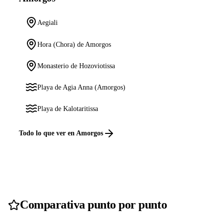
Aegiali
Hora (Chora) de Amorgos
Monasterio de Hozoviotissa
Playa de Agia Anna (Amorgos)
Playa de Kalotaritissa
Todo lo que ver en Amorgos
Comparativa punto por punto