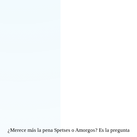
¿Merece más la pena Spetses o Amorgos? Es la pregunta