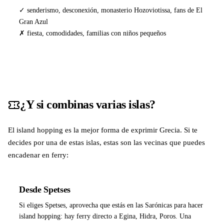
✓ senderismo, desconexión, monasterio Hozoviotissa, fans de El
Gran Azul
✗ fiesta, comodidades, familias con niños pequeños
¿Y si combinas varias islas?
El island hopping es la mejor forma de exprimir Grecia. Si te
decides por una de estas islas, estas son las vecinas que puedes
encadenar en ferry:
Desde Spetses
Si eliges Spetses, aprovecha que estás en las Sarónicas para hacer
island hopping: hay ferry directo a Egina, Hidra, Poros. Una