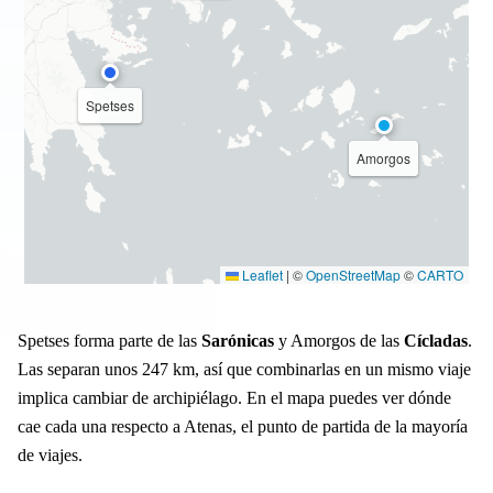
Spetses
Amorgos
Leaflet
|
©
OpenStreetMap
©
CARTO
Spetses forma parte de las
Sarónicas
y Amorgos de las
Cícladas
.
Las separan unos 247 km, así que combinarlas en un mismo viaje
implica cambiar de archipiélago. En el mapa puedes ver dónde
cae cada una respecto a Atenas, el punto de partida de la mayoría
de viajes.