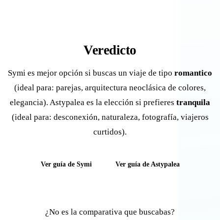
Veredicto
Symi es mejor opción si buscas un viaje de tipo
romantico
(ideal para: parejas, arquitectura neoclásica de colores,
elegancia). Astypalea es la elección si prefieres
tranquila
(ideal para: desconexión, naturaleza, fotografía, viajeros
curtidos).
Ver guía de Symi
Ver guía de Astypalea
¿No es la comparativa que buscabas?