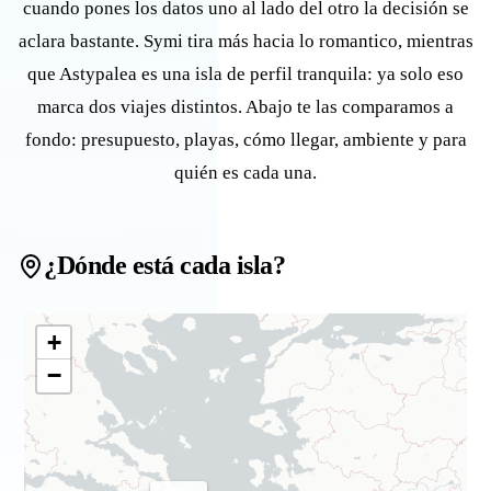
cuando pones los datos uno al lado del otro la decisión se
aclara bastante. Symi tira más hacia lo romantico, mientras
que Astypalea es una isla de perfil tranquila: ya solo eso
marca dos viajes distintos. Abajo te las comparamos a
fondo: presupuesto, playas, cómo llegar, ambiente y para
quién es cada una.
¿Dónde está cada isla?
+
−