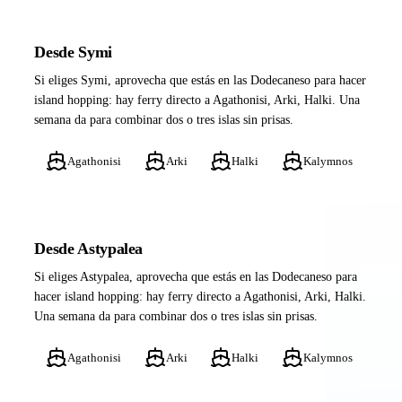
Desde Symi
Si eliges Symi, aprovecha que estás en las Dodecaneso para hacer
island hopping: hay ferry directo a Agathonisi, Arki, Halki. Una
semana da para combinar dos o tres islas sin prisas.
Agathonisi
Arki
Halki
Kalymnos
Desde Astypalea
Si eliges Astypalea, aprovecha que estás en las Dodecaneso para
hacer island hopping: hay ferry directo a Agathonisi, Arki, Halki.
Una semana da para combinar dos o tres islas sin prisas.
Agathonisi
Arki
Halki
Kalymnos