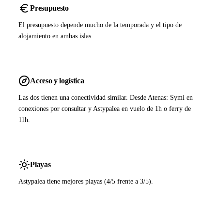
Presupuesto
El presupuesto depende mucho de la temporada y el tipo de
alojamiento en ambas islas.
Acceso y logística
Las dos tienen una conectividad similar. Desde Atenas: Symi en
conexiones por consultar y Astypalea en vuelo de 1h o ferry de
11h.
Playas
Astypalea tiene mejores playas (4/5 frente a 3/5).