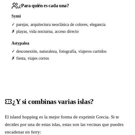
¿Para quién es cada una?
Symi
✓ parejas, arquitectura neoclásica de colores, elegancia
✗ playas, vida nocturna, acceso directo
Astypalea
✓ desconexión, naturaleza, fotografía, viajeros curtidos
✗ fiesta, viajes cortos
¿Y si combinas varias islas?
El island hopping es la mejor forma de exprimir Grecia. Si te
decides por una de estas islas, estas son las vecinas que puedes
encadenar en ferry: