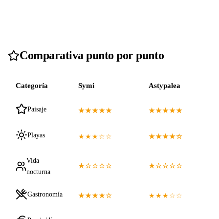
Comparativa punto por punto
Categoría
Symi
Astypalea
Paisaje
★★★★★
★★★★★
Playas
★★★☆☆
★★★★☆
Vida
★☆☆☆☆
★☆☆☆☆
nocturna
Gastronomía
★★★★☆
★★★☆☆