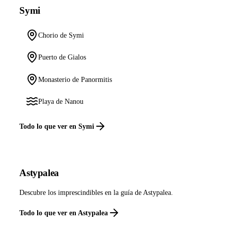
Symi
Chorio de Symi
Puerto de Gialos
Monasterio de Panormitis
Playa de Nanou
Todo lo que ver en Symi
Astypalea
Descubre los imprescindibles en la guía de Astypalea.
Todo lo que ver en Astypalea