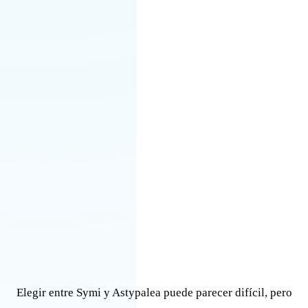
Elegir entre Symi y Astypalea puede parecer difícil, pero