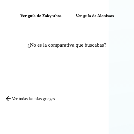
Ver guía de Zakynthos
Ver guía de Alonissos
¿No es la comparativa que buscabas?
Comparar otras islas
Ver todas las islas griegas