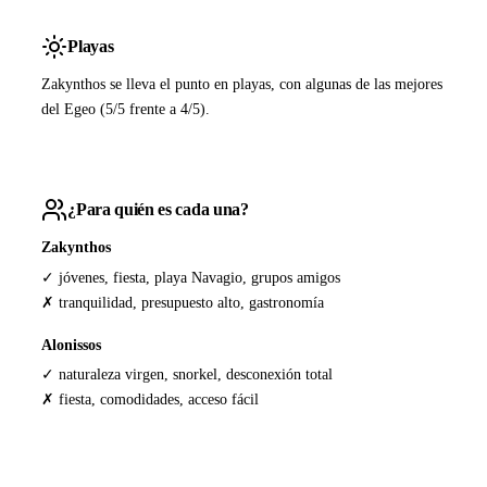
Playas
Zakynthos se lleva el punto en playas, con algunas de las mejores
del Egeo (5/5 frente a 4/5).
¿Para quién es cada una?
Zakynthos
✓ jóvenes, fiesta, playa Navagio, grupos amigos
✗ tranquilidad, presupuesto alto, gastronomía
Alonissos
✓ naturaleza virgen, snorkel, desconexión total
✗ fiesta, comodidades, acceso fácil