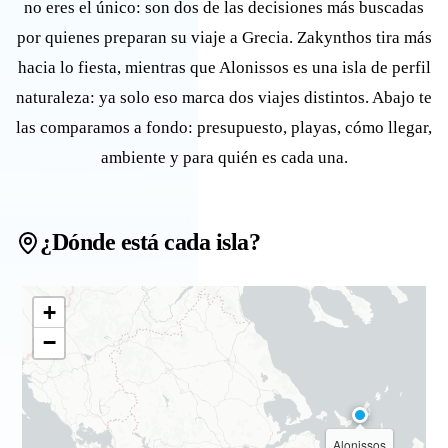
no eres el único: son dos de las decisiones más buscadas
por quienes preparan su viaje a Grecia. Zakynthos tira más
hacia lo fiesta, mientras que Alonissos es una isla de perfil
naturaleza: ya solo eso marca dos viajes distintos. Abajo te
las comparamos a fondo: presupuesto, playas, cómo llegar,
ambiente y para quién es cada una.
¿Dónde está cada isla?
+
−
Alonissos