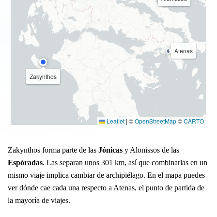
Atenas
Zakynthos
Leaflet
|
©
OpenStreetMap
©
CARTO
Zakynthos forma parte de las
Jónicas
y Alonissos de las
Espóradas
. Las separan unos 301 km, así que combinarlas en un
mismo viaje implica cambiar de archipiélago. En el mapa puedes
ver dónde cae cada una respecto a Atenas, el punto de partida de
la mayoría de viajes.