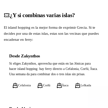
¿Y si combinas varias islas?
El island hopping es la mejor forma de exprimir Grecia. Si te
decides por una de estas islas, estas son las vecinas que puedes
encadenar en ferry:
Desde Zakynthos
Si eliges Zakynthos, aprovecha que estás en las Jónicas para
hacer island hopping: hay ferry directo a Cefalonia, Corfú, Ítaca.
Una semana da para combinar dos o tres islas sin prisas.
Cefalonia
Corfú
Ítaca
Lefkada