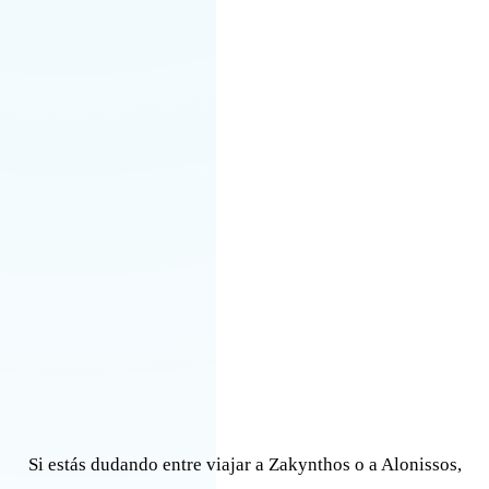
Si estás dudando entre viajar a Zakynthos o a Alonissos,