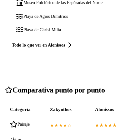
Museo Folclórico de las Espóradas del Norte
Playa de Agios Dimitrios
Playa de Chrisi Milia
Todo lo que ver en Alonissos
Comparativa punto por punto
Categoría
Zakynthos
Alonissos
Paisaje
★★★★☆
★★★★★