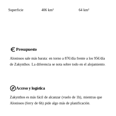
Superficie
406 km²
64 km²
Presupuesto
Alonissos sale más barata: en torno a 87€/día frente a los 95€/día
de Zakynthos. La diferencia se nota sobre todo en el alojamiento.
Acceso y logística
Zakynthos es más fácil de alcanzar (vuelo de 1h), mientras que
Alonissos (ferry de 6h) pide algo más de planificación.