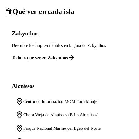
Qué ver en cada isla
Zakynthos
Descubre los imprescindibles en la guía de Zakynthos.
Todo lo que ver en Zakynthos
Alonissos
Centro de Información MOM Foca Monje
Chora Vieja de Alonissos (Palio Alonnisos)
Parque Nacional Marino del Egeo del Norte