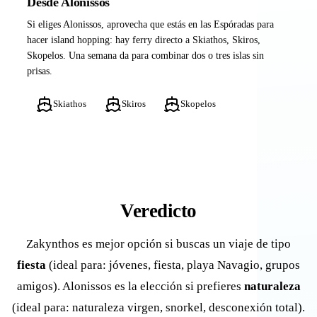
Desde Alonissos
Si eliges Alonissos, aprovecha que estás en las Espóradas para
hacer island hopping: hay ferry directo a Skiathos, Skiros,
Skopelos. Una semana da para combinar dos o tres islas sin
prisas.
Skiathos
Skiros
Skopelos
Veredicto
Zakynthos es mejor opción si buscas un viaje de tipo
fiesta
(ideal para: jóvenes, fiesta, playa Navagio, grupos
amigos). Alonissos es la elección si prefieres
naturaleza
(ideal para: naturaleza virgen, snorkel, desconexión total).