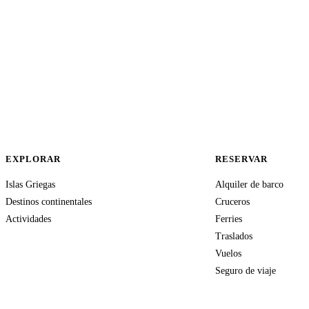
EXPLORAR
RESERVAR
Islas Griegas
Alquiler de barco
Destinos continentales
Cruceros
Actividades
Ferries
Traslados
Vuelos
Seguro de viaje