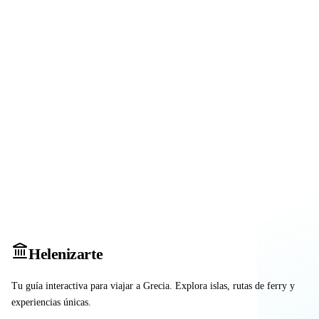
Heleniz
arte
Tu guía interactiva para viajar a Grecia. Explora islas, rutas de ferry y
experiencias únicas.