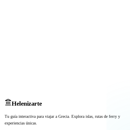
Heleniz
arte
Tu guía interactiva para viajar a Grecia. Explora islas, rutas de ferry y
experiencias únicas.