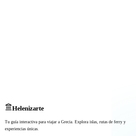
Heleniz
arte
Tu guía interactiva para viajar a Grecia. Explora islas, rutas de ferry y
experiencias únicas.