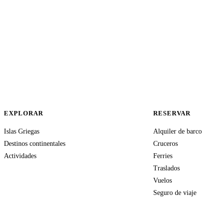
EXPLORAR
RESERVAR
Islas Griegas
Alquiler de barco
Destinos continentales
Cruceros
Actividades
Ferries
Traslados
Vuelos
Seguro de viaje