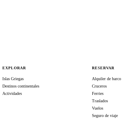
EXPLORAR
RESERVAR
Islas Griegas
Alquiler de barco
Destinos continentales
Cruceros
Actividades
Ferries
Traslados
Vuelos
Seguro de viaje